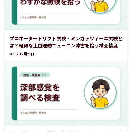
プロネータードリフト試験・ミンガッツィーニ試験と
は？軽微な上位運動ニューロン障害を拾う検査精度
2026年07月24日