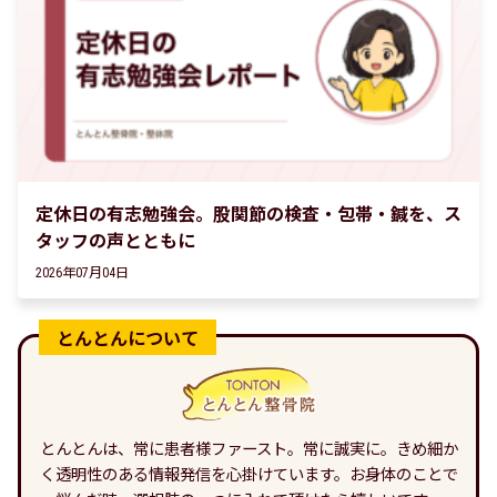
定休日の有志勉強会。股関節の検査・包帯・鍼を、ス
タッフの声とともに
2026年07月04日
とんとんは、常に患者様ファースト。常に誠実に。きめ細か
く透明性のある情報発信を心掛けています。お身体のことで