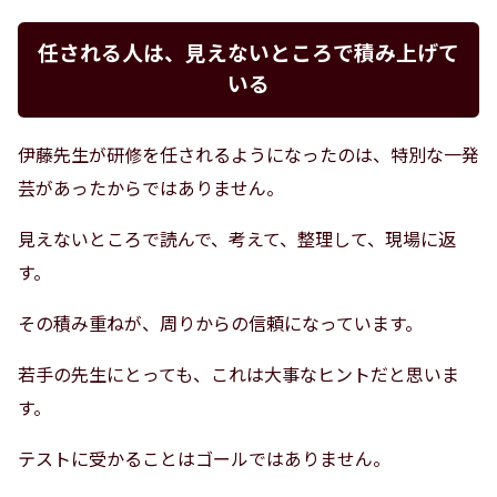
任される人は、見えないところで積み上げて
いる
伊藤先生が研修を任されるようになったのは、特別な一発
芸があったからではありません。
見えないところで読んで、考えて、整理して、現場に返
す。
その積み重ねが、周りからの信頼になっています。
若手の先生にとっても、これは大事なヒントだと思いま
す。
テストに受かることはゴールではありません。