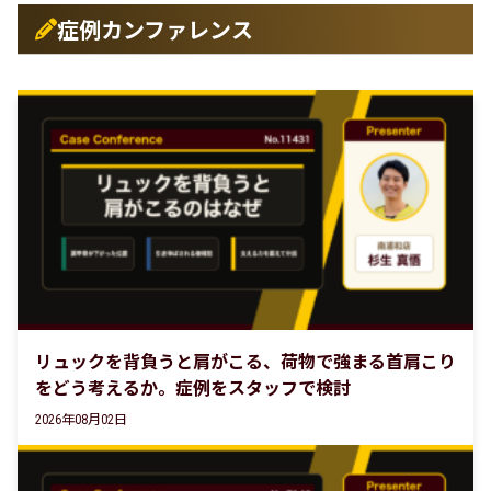
症例カンファレンス
リュックを背負うと肩がこる、荷物で強まる首肩こり
をどう考えるか。症例をスタッフで検討
2026年08月02日