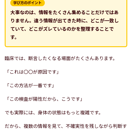
学び方のポイント
大事なのは、情報をたくさん集めることだけではあ
りません。違う情報が出てきた時に、どこが一致し
ていて、どこがズレているのかを整理することで
す。
臨床では、断言したくなる場面がたくさんあります。
「これは〇〇が原因です」
「この方法が一番です」
「この検査が陽性だから、こうです」
でも実際には、身体の状態はもっと複雑です。
だから、複数の情報を見て、不確実性を残しながら判断す