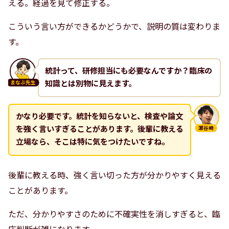
える。経過を見て修正する。
こういう言い方ができるかどうかで、説明の質は変わりま
す。
統計って、研修担当にも必要なんですか？臨床の
知識とは別物に見えます。
まなぶ先生
かなり必要です。統計を知らないと、検査や論文
を強く言いすぎることがあります。後輩に教える
瀬谷崎
立場なら、そこは特に気をつけたいですね。
後輩に教える時、強く言い切った方が分かりやすく見える
ことがあります。
ただ、分かりやすさのために不確実性を消しすぎると、臨