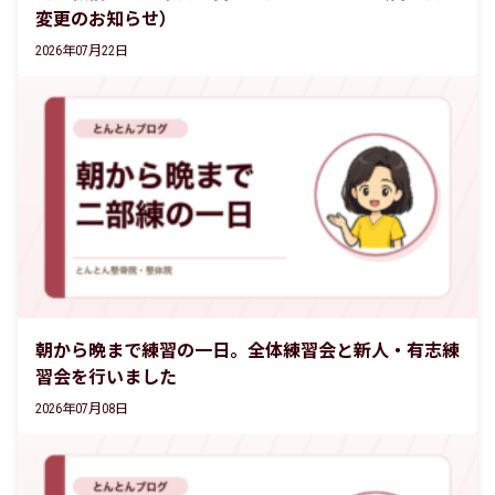
変更のお知らせ）
2026年07月22日
朝から晩まで練習の一日。全体練習会と新人・有志練
習会を行いました
2026年07月08日