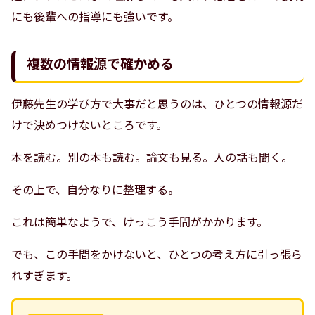
にも後輩への指導にも強いです。
複数の情報源で確かめる
伊藤先生の学び方で大事だと思うのは、ひとつの情報源だ
けで決めつけないところです。
本を読む。別の本も読む。論文も見る。人の話も聞く。
その上で、自分なりに整理する。
これは簡単なようで、けっこう手間がかかります。
でも、この手間をかけないと、ひとつの考え方に引っ張ら
れすぎます。