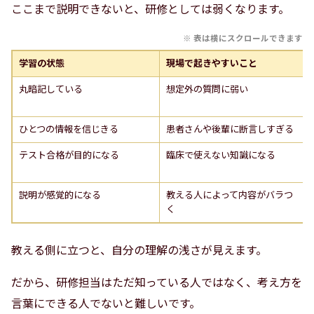
ここまで説明できないと、研修としては弱くなります。
学習の状態
現場で起きやすいこと
丸暗記している
想定外の質問に弱い
ひとつの情報を信じきる
患者さんや後輩に断言しすぎる
テスト合格が目的になる
臨床で使えない知識になる
説明が感覚的になる
教える人によって内容がバラつ
く
教える側に立つと、自分の理解の浅さが見えます。
だから、研修担当はただ知っている人ではなく、考え方を
言葉にできる人でないと難しいです。