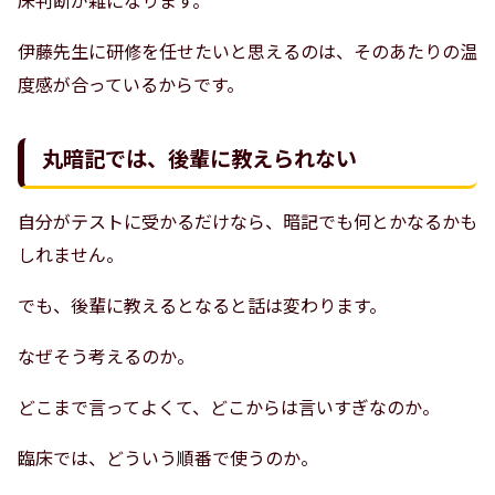
床判断が雑になります。
伊藤先生に研修を任せたいと思えるのは、そのあたりの温
度感が合っているからです。
丸暗記では、後輩に教えられない
自分がテストに受かるだけなら、暗記でも何とかなるかも
しれません。
でも、後輩に教えるとなると話は変わります。
なぜそう考えるのか。
どこまで言ってよくて、どこからは言いすぎなのか。
臨床では、どういう順番で使うのか。