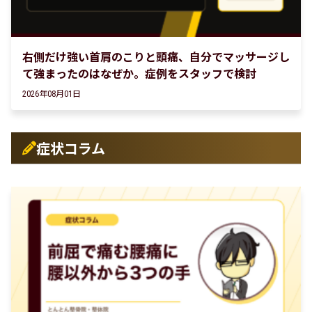
右側だけ強い首肩のこりと頭痛、自分でマッサージし
て強まったのはなぜか。症例をスタッフで検討
2026年08月01日
症状コラム