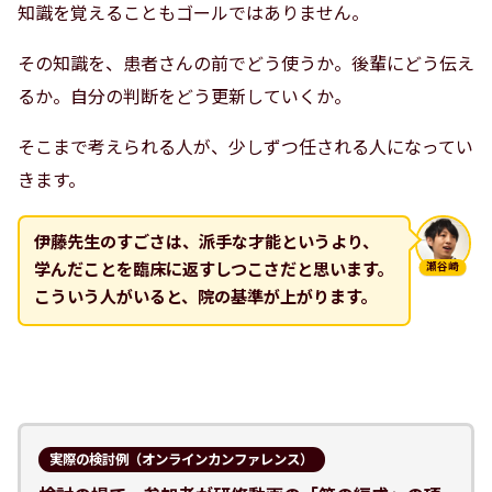
知識を覚えることもゴールではありません。
その知識を、患者さんの前でどう使うか。後輩にどう伝え
るか。自分の判断をどう更新していくか。
そこまで考えられる人が、少しずつ任される人になってい
きます。
伊藤先生のすごさは、派手な才能というより、
学んだことを臨床に返すしつこさだと思います。
瀬谷崎
こういう人がいると、院の基準が上がります。
実際の検討例（オンラインカンファレンス）