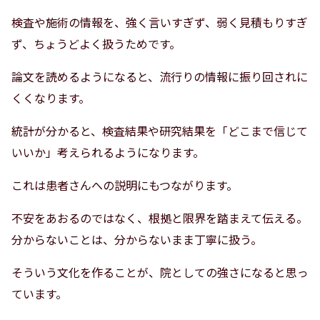
検査や施術の情報を、強く言いすぎず、弱く見積もりすぎ
ず、ちょうどよく扱うためです。
論文を読めるようになると、流行りの情報に振り回されに
くくなります。
統計が分かると、検査結果や研究結果を「どこまで信じて
いいか」考えられるようになります。
これは患者さんへの説明にもつながります。
不安をあおるのではなく、根拠と限界を踏まえて伝える。
分からないことは、分からないまま丁寧に扱う。
そういう文化を作ることが、院としての強さになると思っ
ています。