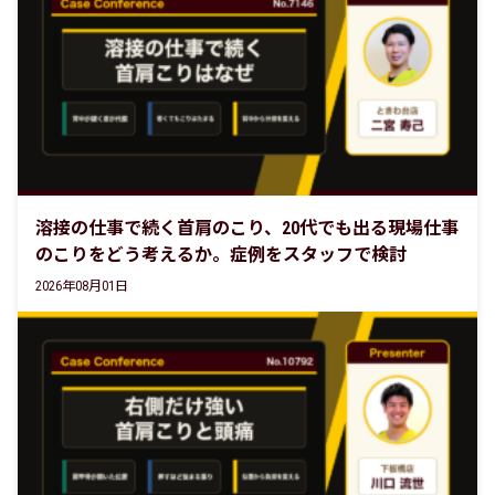
溶接の仕事で続く首肩のこり、20代でも出る現場仕事
のこりをどう考えるか。症例をスタッフで検討
2026年08月01日