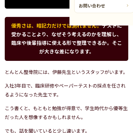
お問い合わせ
優秀さは、暗記力だけでは測れません。
テストに
受かることより、なぜそう考えるのかを理解し、
臨床や後輩指導に使える形で整理できるか。そこ
が大きな差になります。
とんとん整骨院には、伊藤先生というスタッフがいます。
入社3年目で、臨床研修やペーパーテストの採点を任され
るようになった先生です。
こう書くと、もともと勉強が得意で、学生時代から優等生
だった人を想像するかもしれません。
でも、話を聞いていると少し違います。