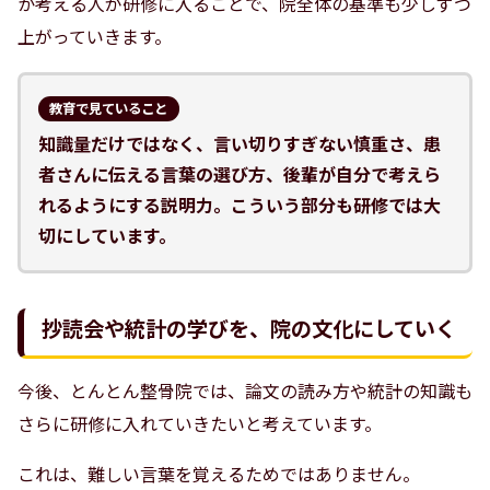
か考える人が研修に入ることで、院全体の基準も少しずつ
上がっていきます。
教育で見ていること
知識量だけではなく、言い切りすぎない慎重さ、患
者さんに伝える言葉の選び方、後輩が自分で考えら
れるようにする説明力。こういう部分も研修では大
切にしています。
抄読会や統計の学びを、院の文化にしていく
今後、とんとん整骨院では、論文の読み方や統計の知識も
さらに研修に入れていきたいと考えています。
これは、難しい言葉を覚えるためではありません。