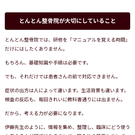
とんとん整骨院が大切にしていること
とんとん整骨院では、研修を「マニュアルを覚える時間」
だけにはしたくありません。
もちろん、基礎知識や手順は必要です。
でも、それだけでは患者さんの前で対応できません。
症状の出方は人によって違います。生活背景も違います。
検査の反応も、毎回きれいに教科書通りには出ません。
だから、考える力が必要になります。
伊藤先生のように、情報を集め、整理し、臨床にどう使う