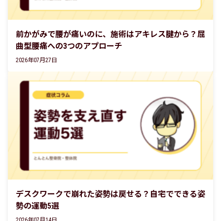
前かがみで腰が痛いのに、施術はアキレス腱から？屈
曲型腰痛への3つのアプローチ
2026年07月27日
デスクワークで崩れた姿勢は戻せる？自宅でできる姿
勢の運動5選
2026年07月14日