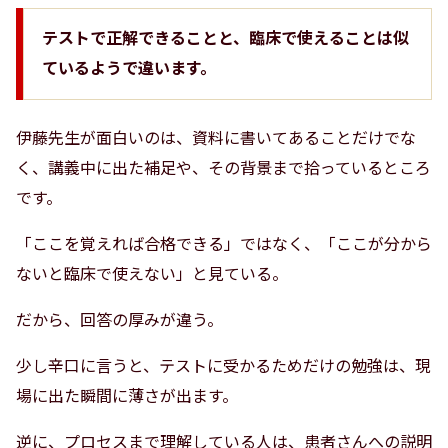
テストで正解できることと、臨床で使えることは似
ているようで違います。
伊藤先生が面白いのは、資料に書いてあることだけでな
く、講義中に出た補足や、その背景まで拾っているところ
です。
「ここを覚えれば合格できる」ではなく、「ここが分から
ないと臨床で使えない」と見ている。
だから、回答の厚みが違う。
少し辛口に言うと、テストに受かるためだけの勉強は、現
場に出た瞬間に薄さが出ます。
逆に、プロセスまで理解している人は、患者さんへの説明