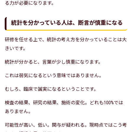
る力が必要になります。
統計を分かっている人は、断言が慎重になる
研修を任せる上で、統計の考え方を分かっていることは大
きいです。
統計が分かると、言葉が少し慎重になります。
これは弱気になるという意味ではありません。
むしろ、臨床で誠実になるということです。
検査の結果、研究の結果、施術の変化。どれも100%では
ありません。
可能性が高い、低い。関与が疑われる。現時点ではこう考