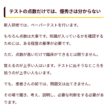
テストの点数だけでは、優秀さは分からない
新人研修では、ペーパーテストを行います。
もちろん点数は大事です。知識が入っているかを確認する
ためには、ある程度の基準が必要です。
ただ、点数が高いだけで臨床ができるとは限りません。
覚えるのが上手い人はいます。テストに出そうなところを
拾うのが上手い人もいます。
でも、患者さんの前では、問題文は出てきません。
その場で聞き、考え、説明し、必要な判断をする必要があ
ります。