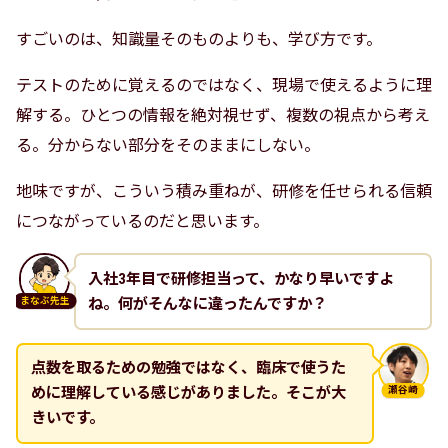
すごいのは、知識量そのものよりも、学び方です。
テストのために覚えるのではなく、現場で使えるように理
解する。ひとつの情報を絶対視せず、複数の視点から考え
る。分からない部分をそのままにしない。
地味ですが、こういう積み重ねが、研修を任せられる信頼
につながっているのだと思います。
入社3年目で研修担当って、かなり早いですよ
ね。何がそんなに違ったんですか？
まなぶ先生
点数を取るための勉強ではなく、臨床で使うた
めに理解している感じがありました。そこが大
瀬谷崎
きいです。