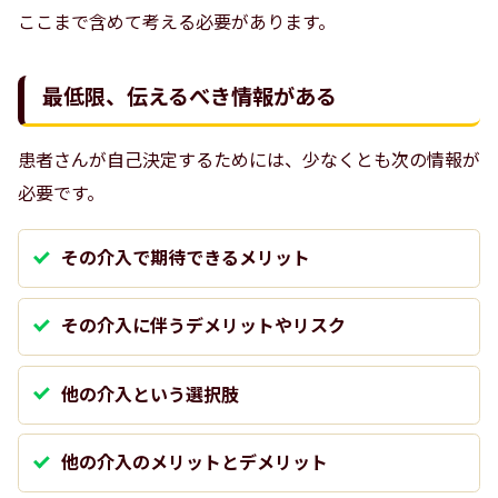
ここまで含めて考える必要があります。
最低限、伝えるべき情報がある
患者さんが自己決定するためには、少なくとも次の情報が
必要です。
その介入で期待できるメリット
その介入に伴うデメリットやリスク
他の介入という選択肢
他の介入のメリットとデメリット