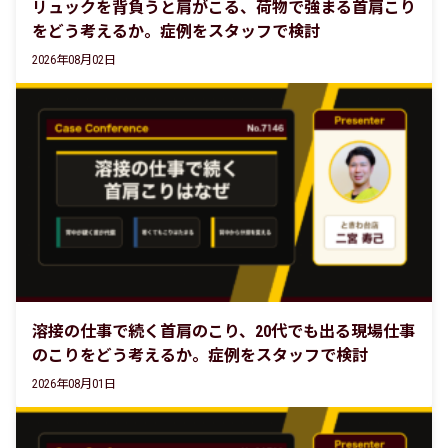
リュックを背負うと肩がこる、荷物で強まる首肩こり
をどう考えるか。症例をスタッフで検討
2026年08月02日
溶接の仕事で続く首肩のこり、20代でも出る現場仕事
のこりをどう考えるか。症例をスタッフで検討
2026年08月01日