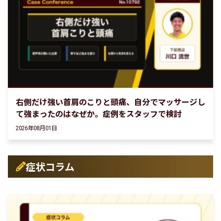
右側だけ強い首肩のこりと頭痛、自分でマッサージし
て強まったのはなぜか。症例をスタッフで検討
2026年08月01日
症状コラム