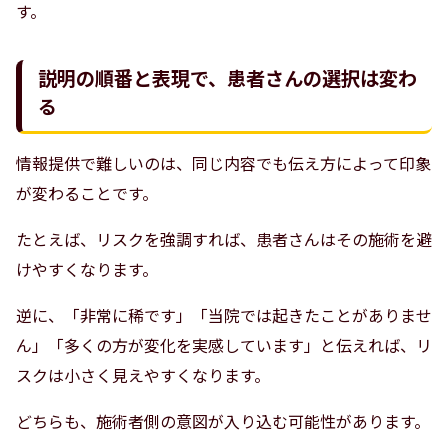
す。
説明の順番と表現で、患者さんの選択は変わ
る
情報提供で難しいのは、同じ内容でも伝え方によって印象
が変わることです。
たとえば、リスクを強調すれば、患者さんはその施術を避
けやすくなります。
逆に、「非常に稀です」「当院では起きたことがありませ
ん」「多くの方が変化を実感しています」と伝えれば、リ
スクは小さく見えやすくなります。
どちらも、施術者側の意図が入り込む可能性があります。