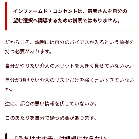
インフォームド・コンセントは、患者さんを自分の
望む選択へ誘導するための説明ではありません。
だからこそ、説明には自分のバイアスが入るという前提を
持つ必要があります。
自分がやりたい介入のメリットを大きく見せていないか。
自分が避けたい介入のリスクだけを強く言いすぎていない
か。
逆に、都合の悪い情報を伏せていないか。
このあたりを自分で疑う必要があります。
「うちは大丈夫」は根拠にならない