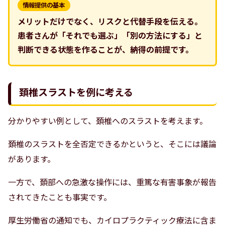
情報提供の基本
メリットだけでなく、リスクと代替手段を伝える。
患者さんが「それでも選ぶ」「別の方法にする」と
判断できる状態を作ることが、納得の前提です。
頚椎スラストを例に考える
分かりやすい例として、頚椎へのスラストを考えます。
頚椎のスラストを全否定できるかというと、そこには議論
があります。
一方で、頚部への急激な操作には、重篤な有害事象が報告
されてきたことも事実です。
厚生労働省の通知でも、カイロプラクティック療法に含ま