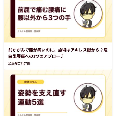
前かがみで腰が痛いのに、施術はアキレス腱から？屈
曲型腰痛への3つのアプローチ
2026年07月27日