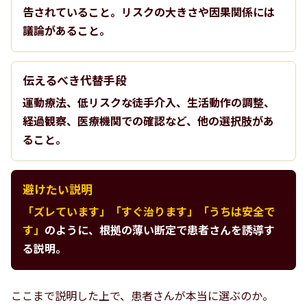
告されていること。リスクの大きさや因果関係には
議論があること。
伝えるべき代替手段
運動療法、低リスクな徒手介入、生活動作の調整、
経過観察、医療機関での確認など、他の選択肢があ
ること。
避けたい説明
「ズレています」「すぐ治ります」「うちは安全で
す」
のように、根拠の薄い断定で患者さんを誘導す
る説明。
ここまで説明した上で、患者さんが本当に選ぶのか。