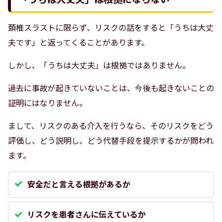
頚椎スラストに限らず、リスクの話をすると「うちは大丈
夫です」と返ってくることがあります。
しかし、「うちは大丈夫」は根拠ではありません。
過去に事故が起きていないことは、今後も起きないことの
証明にはなりません。
まして、リスクのある介入を行うなら、そのリスクをどう
評価し、どう説明し、どう代替手段を提示するかが問われ
ます。
安全だと言える根拠があるか
リスクを患者さんに伝えているか