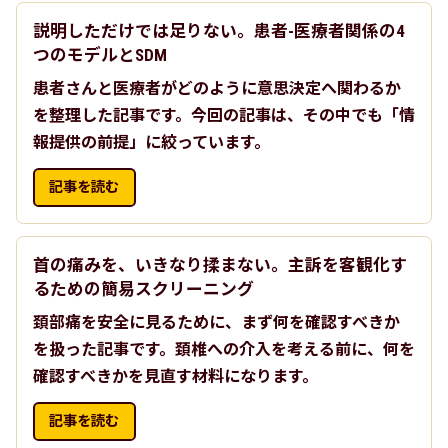
説明しただけでは足りない。患者-医療者関係の4
つのモデルとSDM
患者さんと医療者がどのように意思決定へ関わるか
を整理した記事です。今回の記事は、その中でも「情
報提供の前提」に絞っています。
記事を読む
首の痛みを、いきなり揉まない。主訴を客観化す
るための簡易スクリーニング
頚部痛を安全に見るために、まず何を確認すべきか
を扱った記事です。頚椎への介入を考える前に、何を
確認すべきかを見直す材料になります。
記事を読む