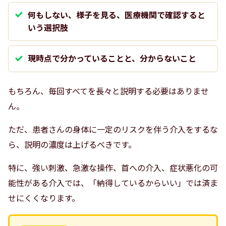
何もしない、様子を見る、医療機関で確認すると
いう選択肢
現時点で分かっていることと、分からないこと
もちろん、毎回すべてを長々と説明する必要はありませ
ん。
ただ、患者さんの身体に一定のリスクを伴う介入をするな
ら、説明の濃度は上げるべきです。
特に、強い刺激、急激な操作、首への介入、症状悪化の可
能性がある介入では、「納得しているからいい」では済ま
せにくくなります。