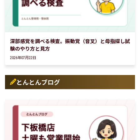
深部感覚を調べる検査。振動覚（音叉）と母指探し試
験のやり方と見方
2026年07月22日
とんとんブログ