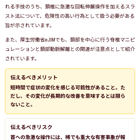
れる手技のうち、頚椎に急激な回転伸展操作を加えるスラ
スト法について、危険性の高い行為として扱う必要がある
旨が示されています。
また、厚生労働省eJIMでも、頚部を中心に行う脊椎マニピ
ュレーションと頚部動脈解離との関連が注意点として紹介
されています。
伝えるべきメリット
短時間で症状の変化を感じる可能性があること。た
だし、その変化が長期的な改善を意味するとは限ら
ないこと。
伝えるべきリスク
首への急激な操作には、稀でも重大な有害事象が報