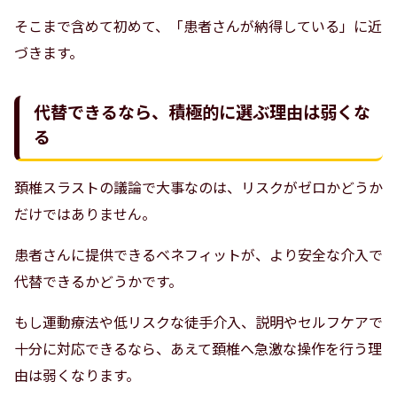
そこまで含めて初めて、「患者さんが納得している」に近
づきます。
代替できるなら、積極的に選ぶ理由は弱くな
る
頚椎スラストの議論で大事なのは、リスクがゼロかどうか
だけではありません。
患者さんに提供できるベネフィットが、より安全な介入で
代替できるかどうかです。
もし運動療法や低リスクな徒手介入、説明やセルフケアで
十分に対応できるなら、あえて頚椎へ急激な操作を行う理
由は弱くなります。