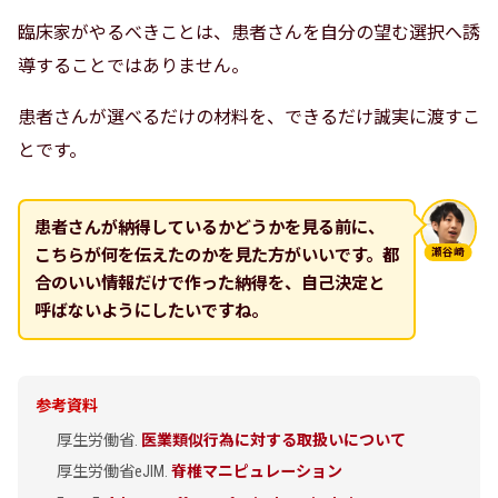
臨床家がやるべきことは、患者さんを自分の望む選択へ誘
導することではありません。
患者さんが選べるだけの材料を、できるだけ誠実に渡すこ
とです。
患者さんが納得しているかどうかを見る前に、
こちらが何を伝えたのかを見た方がいいです。都
瀬谷崎
合のいい情報だけで作った納得を、自己決定と
呼ばないようにしたいですね。
参考資料
厚生労働省.
医業類似行為に対する取扱いについて
厚生労働省eJIM.
脊椎マニピュレーション