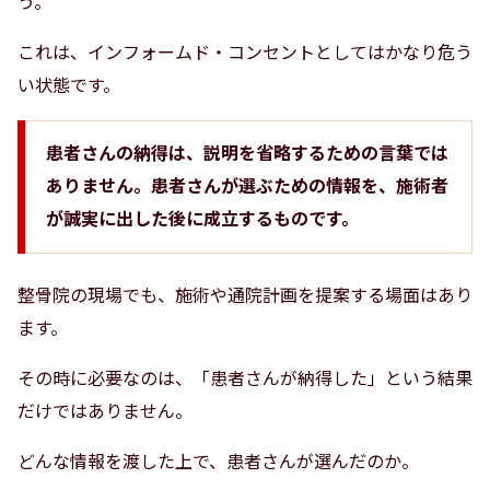
う。
これは、インフォームド・コンセントとしてはかなり危う
い状態です。
患者さんの納得は、説明を省略するための言葉では
ありません。患者さんが選ぶための情報を、施術者
が誠実に出した後に成立するものです。
整骨院の現場でも、施術や通院計画を提案する場面はあり
ます。
その時に必要なのは、「患者さんが納得した」という結果
だけではありません。
どんな情報を渡した上で、患者さんが選んだのか。