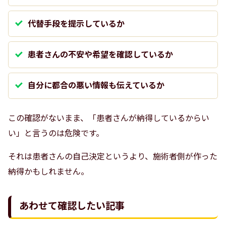
代替手段を提示しているか
患者さんの不安や希望を確認しているか
自分に都合の悪い情報も伝えているか
この確認がないまま、「患者さんが納得しているからい
い」と言うのは危険です。
それは患者さんの自己決定というより、施術者側が作った
納得かもしれません。
あわせて確認したい記事