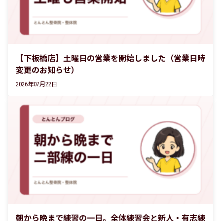
【下板橋店】土曜日の営業を開始しました（営業日時
変更のお知らせ）
2026年07月22日
朝から晩まで練習の一日。全体練習会と新人・有志練