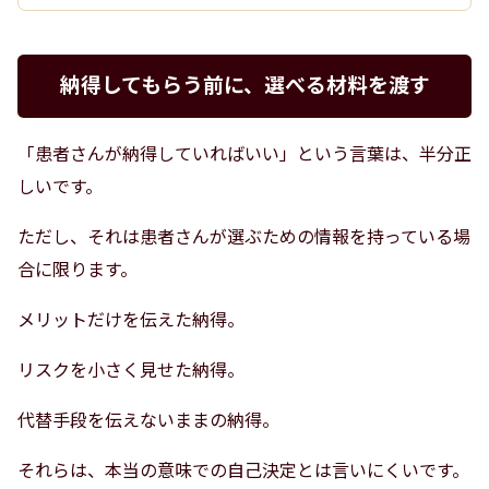
納得してもらう前に、選べる材料を渡す
「患者さんが納得していればいい」という言葉は、半分正
しいです。
ただし、それは患者さんが選ぶための情報を持っている場
合に限ります。
メリットだけを伝えた納得。
リスクを小さく見せた納得。
代替手段を伝えないままの納得。
それらは、本当の意味での自己決定とは言いにくいです。