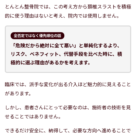
とんとん整骨院では、この考え方から頚椎スラストを積極
的に使う理由はないと考え、院内では使用しません。
全否定ではなく優先順位の話
「危険だから絶対に全て悪い」と単純化するより、
リスク、ベネフィット、代替手段を比べた時に、積
極的に選ぶ理由があるかを考えます。
臨床では、派手な変化が出る介入ほど魅力的に見えること
があります。
しかし、患者さんにとって必要なのは、施術者の技術を見
せることではありません。
できるだけ安全に、納得して、必要な方向へ進めることで