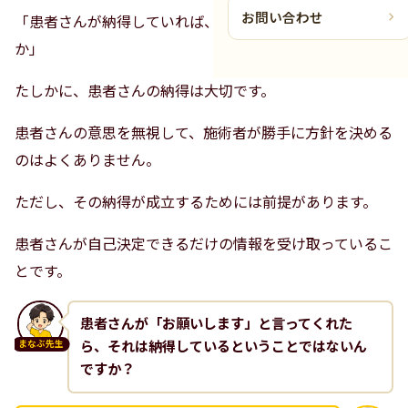
お問い合わせ
「患者さんが納得していれば、それでいいじゃないです
か」
たしかに、患者さんの納得は大切です。
患者さんの意思を無視して、施術者が勝手に方針を決める
のはよくありません。
ただし、その納得が成立するためには前提があります。
患者さんが自己決定できるだけの情報を受け取っているこ
とです。
患者さんが「お願いします」と言ってくれた
ら、それは納得しているということではないん
まなぶ先生
ですか？