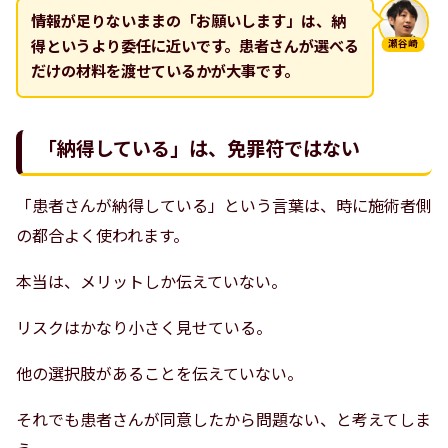
情報が足りないままの「お願いします」は、納
得というより委任に近いです。患者さんが選べる
瀬谷崎
だけの材料を渡せているかが大事です。
「納得している」は、免罪符ではない
「患者さんが納得している」という言葉は、時に施術者側
の都合よく使われます。
本当は、メリットしか伝えていない。
リスクはかなり小さく見せている。
他の選択肢があることを伝えていない。
それでも患者さんが同意したから問題ない、と考えてしま