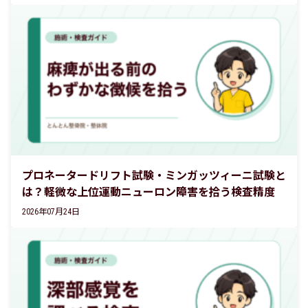
プロネータードリフト試験・ミンガッツィーニ試験と
は？軽微な上位運動ニューロン障害を拾う検査精度
2026年07月24日