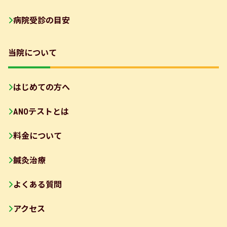
病院受診の目安
当院について
はじめての方へ
ANOテストとは
料金について
鍼灸治療
よくある質問
アクセス