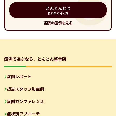
とんとんとは
私たちの考え方
当院の症例を見る
症例で選ぶなら、とんとん整骨院
症例レポート
担当スタッフ別症例
症例カンファレンス
症状別アプローチ