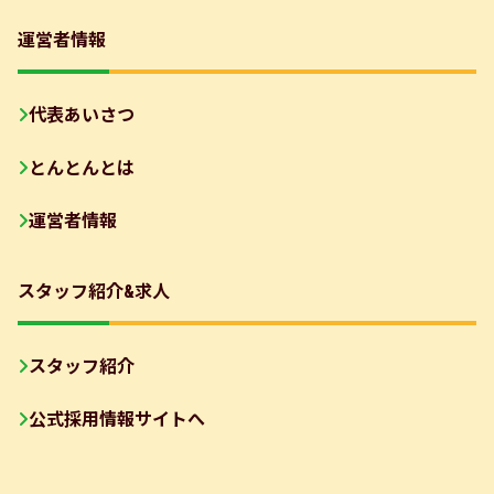
運営者情報
代表あいさつ
とんとんとは
運営者情報
スタッフ紹介&求人
スタッフ紹介
公式採用情報サイトへ