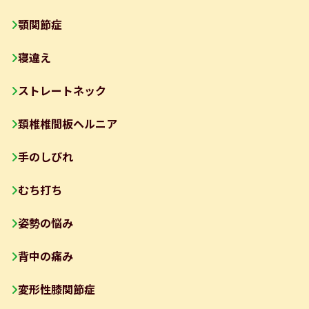
顎関節症
寝違え
ストレートネック
頚椎椎間板ヘルニア
手のしびれ
むち打ち
姿勢の悩み
背中の痛み
変形性膝関節症