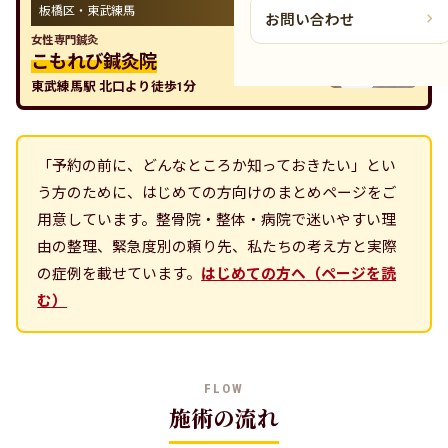
板橋区・東武練馬
お問い合わせ
女性専門鍼灸
こもれび鍼灸院
東武練馬駅 北口より徒歩1分
「予約の前に、どんなところか知っておきたい」とい
う方のために、はじめての方向けのまとめページをご
用意しています。整骨院・整体・病院で迷いやすい理
由の整理、緊急度別の頼り先、私たちの考え方と実際
の症例を載せています。
はじめての方へ（ページを読
む）
FLOW
施術の流れ