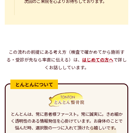
次回のご来院を心よりお待ちしております。
この流れの前提にある考え方（検査で確かめてから施術す
る・受診が先なら率直に伝える）は、
はじめての方へ
で詳し
くお話ししています。
とんとんは、常に患者様ファースト。常に誠実に。きめ細か
く透明性のある情報発信を心掛けています。お身体のことで
悩んだ時、選択肢の一つに入れて頂けたら嬉しいです。