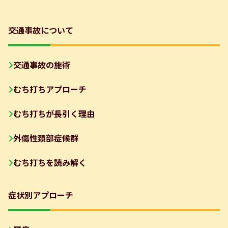
交通事故について
交通事故の施術
むち打ちアプローチ
むち打ちが長引く理由
外傷性頚部症候群
むち打ちを読み解く
症状別アプローチ