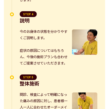
きます。
STEP.4
説明
今のお身体の状態を分かりやす
くご説明します。
症状の原因についてはもちろ
ん、今後の施術プランも合わせ
てご提案させていただきます。
STEP.5
整体施術
問診、検査によって明確になっ
た痛みの原因に対し、患者様一
人一人に合わせたオーダーメイ