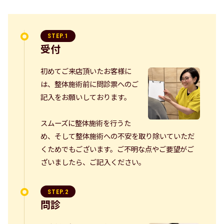
STEP.1
受付
初めてご来店頂いたお客様に
は、整体施術前に問診票へのご
記入をお願いしております。
スムーズに整体施術を行うた
め、そして整体施術への不安を取り除いていただ
くためでもございます。ご不明な点やご要望がご
ざいましたら、ご記入ください。
STEP.2
問診