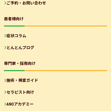
ご予約・お問い合わせ
患者様向け
症状コラム
とんとんブログ
専門家・採用向け
施術・検査ガイド
セラピスト向け
ANOアカデミー