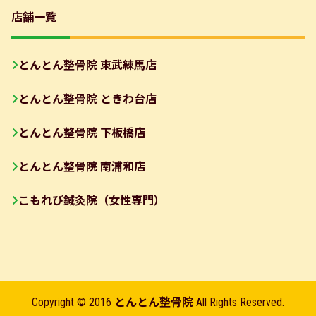
店舗一覧
とんとん整骨院 東武練馬店
とんとん整骨院 ときわ台店
とんとん整骨院 下板橋店
とんとん整骨院 南浦和店
こもれび鍼灸院（女性専門）
Copyright © 2016
とんとん整骨院
All Rights Reserved.