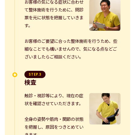
お客様の気になる症状に合わせ
て整体施術を行うために、問診
票を元に状態を把握していきま
す。
お客様のご要望に合った整体施術を行うため、些
細なことでも構いませんので、気になる点などご
ざいましたらご相談ください。
STEP.3
検査
触診・視診等により、現在の症
状を確認させていただきます。
全身の姿勢や筋肉・関節の状態
を把握し、原因をつきとめてい