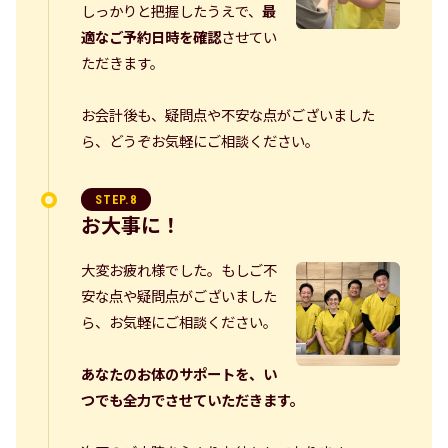
しっかりと把握したうえで、
最
適なご予約日時を確認
させてい
ただきます。
お会計後も、疑問点や不安な点がございました
ら、どうぞお気軽にご相談ください。
STEP.8
お大事に！
大変お疲れ様でした。もしご不
安な点や疑問点がございました
ら、お気軽にご相談ください。
あなたのお体のサポートを、い
つでも全力でさせていただきます。