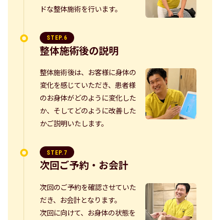
ドな整体施術を行います。
STEP.6
整体施術後の説明
整体施術後は、お客様に身体の
変化を感じていただき、患者様
のお身体がどのように変化した
か、そしてどのように改善した
かご説明いたします。
STEP.7
次回ご予約・お会計
次回のご予約を確認させていた
だき、お会計となります。
次回に向けて、お身体の状態を