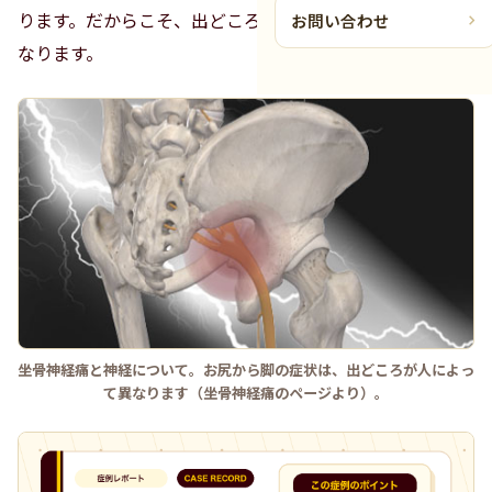
ります。だからこそ、出どころを見極めることが出発点に
お問い合わせ
なります。
坐骨神経痛と神経について。お尻から脚の症状は、出どころが人によっ
て異なります（坐骨神経痛のページより）。