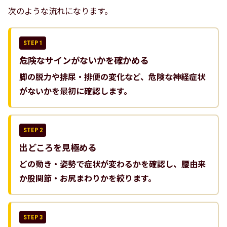
次のような流れになります。
危険なサインがないかを確かめる
脚の脱力や排尿・排便の変化など、危険な神経症状
がないかを最初に確認します。
出どころを見極める
どの動き・姿勢で症状が変わるかを確認し、腰由来
か股関節・お尻まわりかを絞ります。