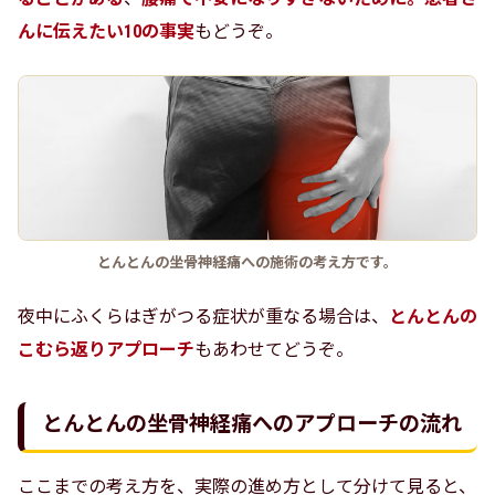
んに伝えたい10の事実
もどうぞ。
とんとんの坐骨神経痛への施術の考え方です。
夜中にふくらはぎがつる症状が重なる場合は、
とんとんの
こむら返りアプローチ
もあわせてどうぞ。
とんとんの坐骨神経痛へのアプローチの流れ
ここまでの考え方を、実際の進め方として分けて見ると、