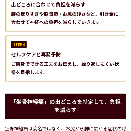
出どころに合わせて負担を減らす
腰の反りすぎや股関節・お尻の硬さなど、引き金に
合わせて神経への負担を減らしていきます。
セルフケアと再発予防
ご自身でできる工夫をお伝えし、繰り返しにくい状
態を目指します。
「坐骨神経痛」の出どころを特定して、負担
を減らす
坐骨神経痛は病名ではなく、お尻から脚に広がる症状の呼