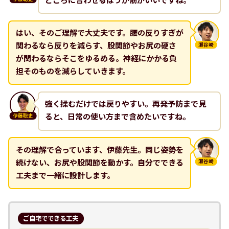
どころに合わせるほうが筋がいいですね。
はい、そのご理解で大丈夫です。腰の反りすぎが
関わるなら反りを減らす、股関節やお尻の硬さ
瀬谷崎
が関わるならそこをゆるめる。神経にかかる負
担そのものを減らしていきます。
強く揉むだけでは戻りやすい。再発予防まで見
ると、日常の使い方まで含めたいですね。
伊藤聡史
その理解で合っています、伊藤先生。同じ姿勢を
続けない、お尻や股関節を動かす。自分でできる
瀬谷崎
工夫まで一緒に設計します。
ご自宅でできる工夫