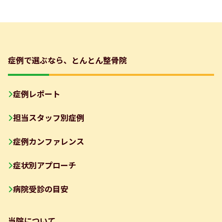
症例で選ぶなら、とんとん整骨院
症例レポート
担当スタッフ別症例
症例カンファレンス
症状別アプローチ
病院受診の目安
当院について