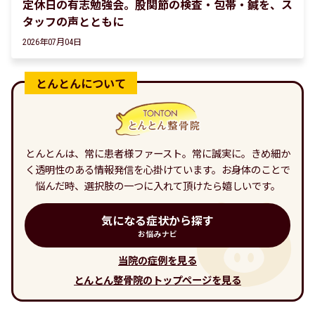
定休日の有志勉強会。股関節の検査・包帯・鍼を、ス
タッフの声とともに
2026年07月04日
とんとんは、常に患者様ファースト。常に誠実に。きめ細か
く透明性のある情報発信を心掛けています。お身体のことで
悩んだ時、選択肢の一つに入れて頂けたら嬉しいです。
気になる症状から探す
お悩みナビ
当院の症例を見る
とんとん整骨院のトップページを見る