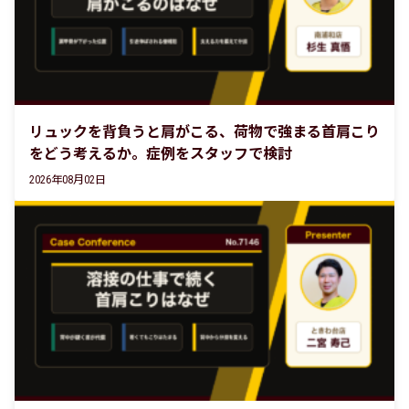
リュックを背負うと肩がこる、荷物で強まる首肩こり
をどう考えるか。症例をスタッフで検討
2026年08月02日