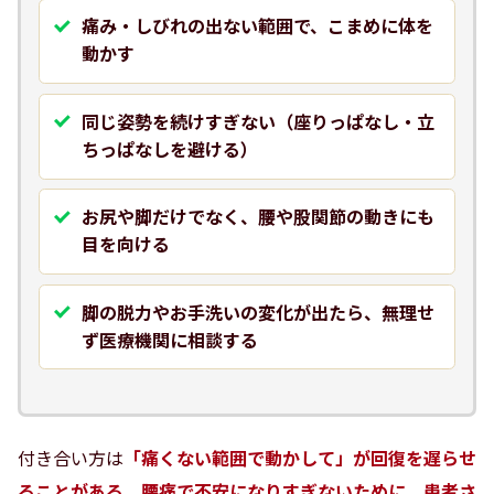
痛み・しびれの出ない範囲で、こまめに体を
動かす
同じ姿勢を続けすぎない（座りっぱなし・立
ちっぱなしを避ける）
お尻や脚だけでなく、腰や股関節の動きにも
目を向ける
脚の脱力やお手洗いの変化が出たら、無理せ
ず医療機関に相談する
付き合い方は
「痛くない範囲で動かして」が回復を遅らせ
ることがある
、
腰痛で不安になりすぎないために。患者さ