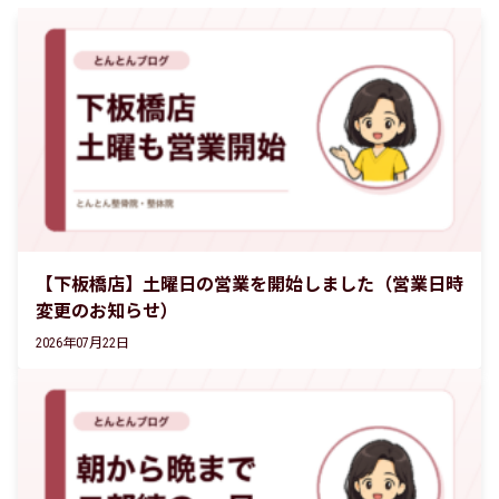
【下板橋店】土曜日の営業を開始しました（営業日時
変更のお知らせ）
2026年07月22日