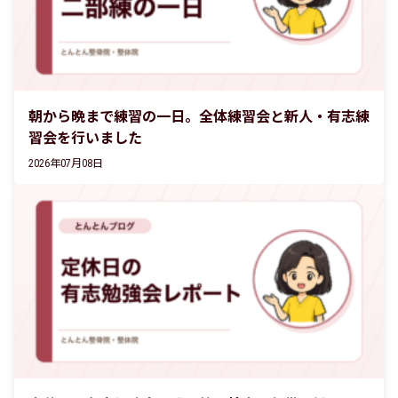
朝から晩まで練習の一日。全体練習会と新人・有志練
習会を行いました
2026年07月08日