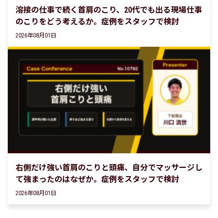
溶接の仕事で続く首肩のこり、20代でも出る現場仕事
のこりをどう考えるか。症例をスタッフで検討
2026年08月01日
右側だけ強い首肩のこりと頭痛、自分でマッサージし
て強まったのはなぜか。症例をスタッフで検討
2026年08月01日