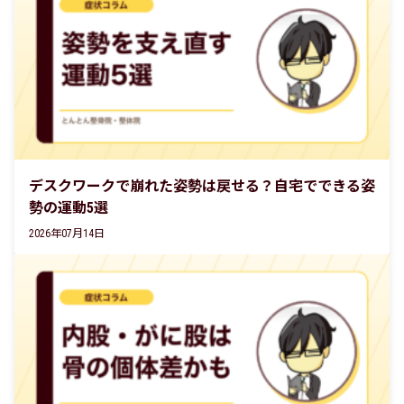
デスクワークで崩れた姿勢は戻せる？自宅でできる姿
勢の運動5選
2026年07月14日