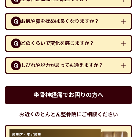
お尻や脚を揉めば良くなりますか？
どのくらいで変化を感じますか？
しびれや脱力があっても通えますか？
坐骨神経痛でお困りの方へ
お近くのとんとん整骨院にご相談ください
練馬区・東武練馬