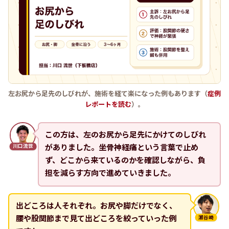
左お尻から足先のしびれが、施術を経て楽になった例もあります（
症例
レポートを読む
）。
この方は、左のお尻から足先にかけてのしびれ
がありました。坐骨神経痛という言葉で止め
川口流世
ず、どこから来ているのかを確認しながら、負
担を減らす方向で進めていきました。
出どころは人それぞれ。お尻や脚だけでなく、
腰や股関節まで見て出どころを絞っていった例
瀬谷崎