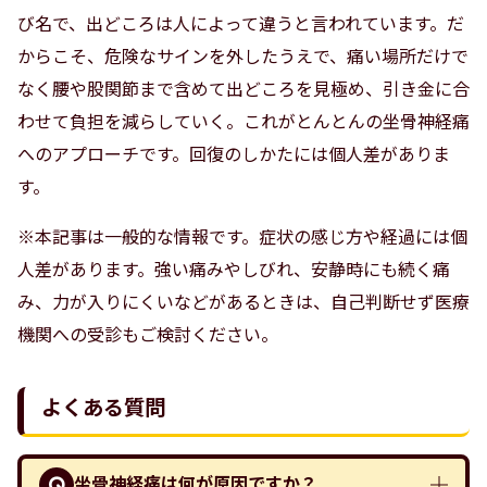
び名で、出どころは人によって違うと言われています。だ
からこそ、危険なサインを外したうえで、痛い場所だけで
なく腰や股関節まで含めて出どころを見極め、引き金に合
わせて負担を減らしていく。これがとんとんの坐骨神経痛
へのアプローチです。回復のしかたには個人差がありま
す。
※本記事は一般的な情報です。症状の感じ方や経過には個
人差があります。強い痛みやしびれ、安静時にも続く痛
み、力が入りにくいなどがあるときは、自己判断せず医療
機関への受診もご検討ください。
よくある質問
坐骨神経痛は何が原因ですか？