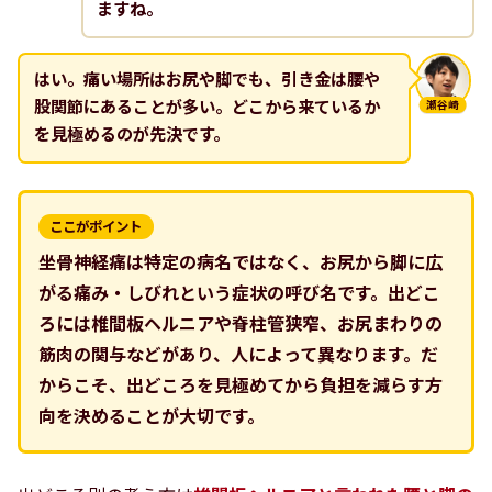
ますね。
はい。痛い場所はお尻や脚でも、引き金は腰や
股関節にあることが多い。どこから来ているか
瀬谷崎
を見極めるのが先決です。
ここがポイント
坐骨神経痛は特定の病名ではなく、お尻から脚に広
がる痛み・しびれという症状の呼び名です。出どこ
ろには椎間板ヘルニアや脊柱管狭窄、お尻まわりの
筋肉の関与などがあり、人によって異なります。だ
からこそ、出どころを見極めてから負担を減らす方
向を決めることが大切です。