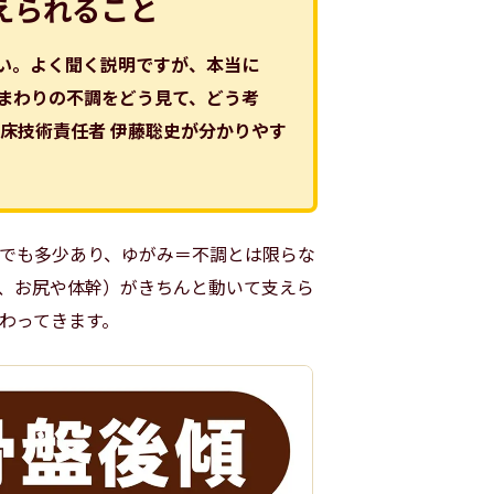
えられること
い。よく聞く説明ですが、本当に
まわりの不調をどう見て、どう考
床技術責任者 伊藤聡史が分かりやす
でも多少あり、ゆがみ＝不調とは限らな
、お尻や体幹）がきちんと動いて支えら
わってきます。