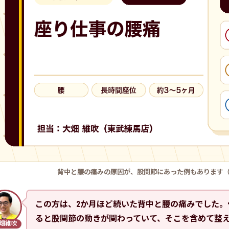
背中と腰の痛みの原因が、股関節にあった例もあります
この方は、2か月ほど続いた背中と腰の痛みでした
ると股関節の動きが関わっていて、そこを含めて整
畑維吹