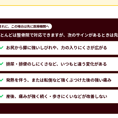
まれに、この場合は先に医療機関へ
とんどは整骨院で対応できますが、次のサインがあるときは先
お尻から脚に強いしびれや、力の入りにくさが広がる
排尿・排便のしにくさなど、いつもと違う変化がある
発熱を伴う、または転倒など強くぶつけた後の強い痛み
産後、痛みが強く続く・歩きにくいなどが改善しない