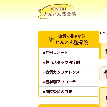
トッ
症例で選ぶなら
とんとん整骨院
症例レポート
担当スタッフ別症例
症例カンファレンス
症状別アプローチ
病院受診の目安