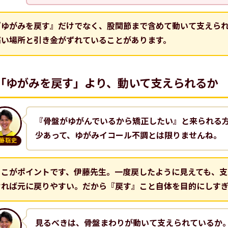
『ゆがみを戻す』だけでなく、股関節まで含めて動いて支えら
痛い場所と引き金がずれていることがあります。
「ゆがみを戻す」より、動いて支えられるか
『骨盤がゆがんでいるから矯正したい』と来られる
少あって、ゆがみイコール不調とは限りませんね。
藤聡史
そこがポイントです、伊藤先生。一度戻したように見えても、支
ければ元に戻りやすい。だから『戻す』こと自体を目的にしす
見るべきは、骨盤まわりが動いて支えられているか