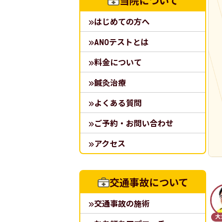
当院について
はじめての方へ
ANOテストとは
料金について
鍼灸治療
よくある質問
ご予約・お問い合わせ
アクセス
交通事故について
交通事故の施術
大