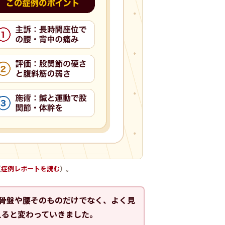
（
症例レポートを読む
）。
。骨盤や腰そのものだけでなく、よく見
えると変わっていきました。