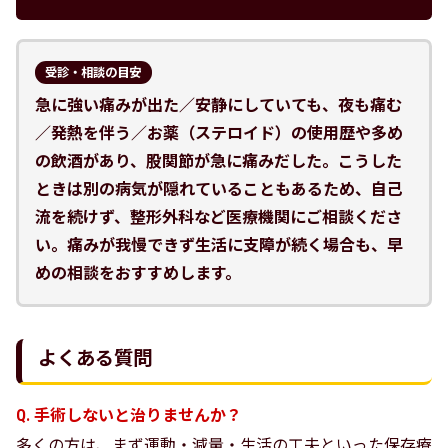
受診・相談の目安
急に強い痛みが出た／安静にしていても、夜も痛む
／発熱を伴う／お薬（ステロイド）の使用歴や多め
の飲酒があり、股関節が急に痛みだした。こうした
ときは別の病気が隠れていることもあるため、自己
流を続けず、整形外科など医療機関にご相談くださ
い。痛みが我慢できず生活に支障が続く場合も、早
めの相談をおすすめします。
よくある質問
Q. 手術しないと治りませんか？
多くの方は、まず運動・減量・生活の工夫といった保存療