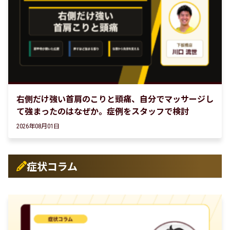
右側だけ強い首肩のこりと頭痛、自分でマッサージし
て強まったのはなぜか。症例をスタッフで検討
2026年08月01日
症状コラム