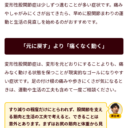
変形性股関節症は少しずつ進むことが多い症状です。痛み
やしゃがみにくさが出てきたら、早めに股関節まわりの運
動と生活の見直しを始めるのがおすすめです。
「元に戻す」より「痛くなく動く」
変形性股関節症は、変形を元どおりにすることよりも、痛
みなく動ける状態を保つことが現実的なゴールになりやす
い症状です。足の付け根の痛みや歩きにくさが気になると
きは、運動や生活の工夫も含めて一度ご相談ください。
すり減りの程度だけにとらわれず、股関節を支え
る筋肉と生活の工夫で考えると、できることは
瀬谷崎
意外とあります。まずはお尻の筋肉と体重から見