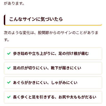
があります。
こんなサインに気づいたら
次のような変化は、股関節からのサインのことがありま
す。
歩き始めや立ち上がりに、足の付け根が痛む
足の爪が切りにくい、靴下が履きにくい
あぐらがかきにくい、しゃがみにくい
長く歩くと足を引きずる、お尻や太ももがだるい