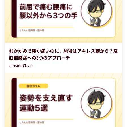
前かがみで腰が痛いのに、施術はアキレス腱から？屈
曲型腰痛への3つのアプローチ
2026年07月27日