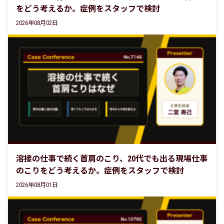
をどう考えるか。症例をスタッフで検討
2026年08月02日
溶接の仕事で続く首肩のこり、20代でも出る現場仕事
のこりをどう考えるか。症例をスタッフで検討
2026年08月01日