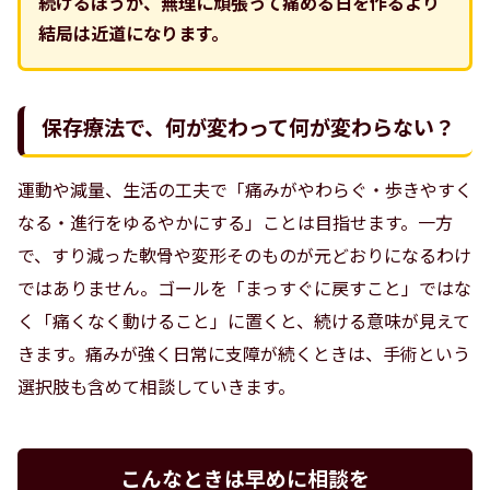
続けるほうが、無理に頑張って痛める日を作るより
結局は近道になります。
保存療法で、何が変わって何が変わらない？
運動や減量、生活の工夫で「痛みがやわらぐ・歩きやすく
なる・進行をゆるやかにする」ことは目指せます。一方
で、すり減った軟骨や変形そのものが元どおりになるわけ
ではありません。ゴールを「まっすぐに戻すこと」ではな
く「痛くなく動けること」に置くと、続ける意味が見えて
きます。痛みが強く日常に支障が続くときは、手術という
選択肢も含めて相談していきます。
こんなときは早めに相談を