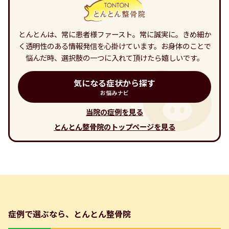
とんとんは、常に患者様ファースト。常に誠実に。きめ細か
く透明性のある情報発信を心掛けています。お身体のことで
悩んだ時、選択肢の一つに入れて頂けたら嬉しいです。
気になる症状から探す
お悩みナビ
当院の症例を見る
とんとん整骨院のトップページを見る
症例で選ぶなら、とんとん整骨院