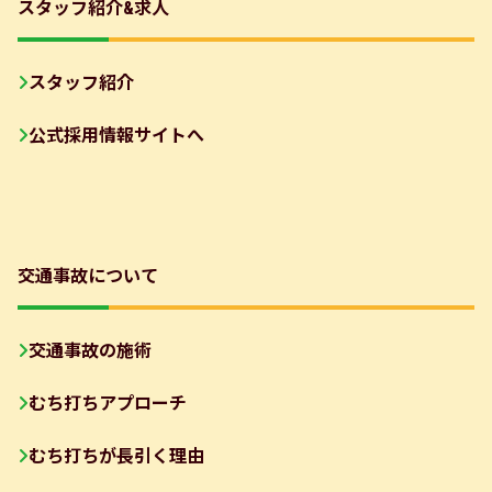
スタッフ紹介&求人
スタッフ紹介
公式採用情報サイトへ
交通事故について
交通事故の施術
むち打ちアプローチ
むち打ちが長引く理由