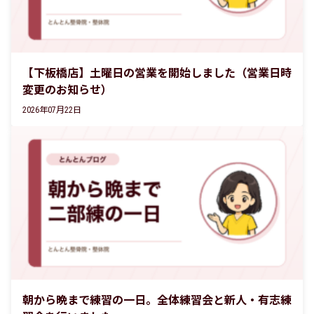
【下板橋店】土曜日の営業を開始しました（営業日時
変更のお知らせ）
2026年07月22日
朝から晩まで練習の一日。全体練習会と新人・有志練