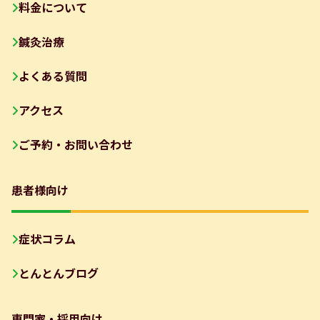
料金について
鍼灸治療
よくある質問
アクセス
ご予約・お問い合わせ
患者様向け
症状コラム
とんとんブログ
専門家・採用向け