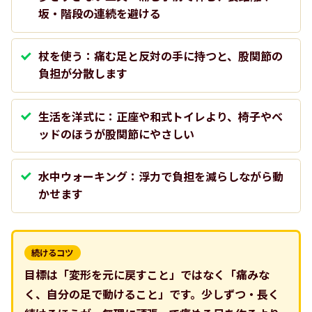
坂・階段の連続を避ける
杖を使う：痛む足と反対の手に持つと、股関節の
負担が分散します
生活を洋式に：正座や和式トイレより、椅子やベ
ッドのほうが股関節にやさしい
水中ウォーキング：浮力で負担を減らしながら動
かせます
続けるコツ
目標は「変形を元に戻すこと」ではなく「痛みな
く、自分の足で動けること」です。少しずつ・長く