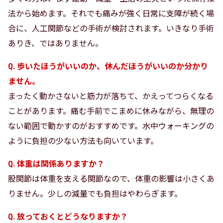
法から始めます。それでも痛みが強く日常に支障が続く場
合に、人工関節などの手術が検討されます。いきなり手術
ありき、ではありません。
Q. 歩いたほうがいいのか、休んだほうがいいのか分かり
ません。
まったく動かさないと筋力が落ちて、かえってつらくなる
ことがあります。痛む手前でこまめに休みながら、無理の
ない範囲で動かすのがおすすめです。水中ウォーキングの
ように負担の少ない方法も向いています。
Q. 体重は関係ありますか？
股関節は体重を支える関節なので、体重の影響は小さくあ
りません。少しの減量でも負担はやわらぎます。
Q. 放っておくとどうなりますか？