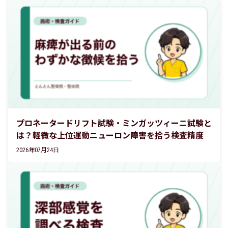
プロネータードリフト試験・ミンガッツィーニ試験と
は？軽微な上位運動ニューロン障害を拾う検査精度
2026年07月24日