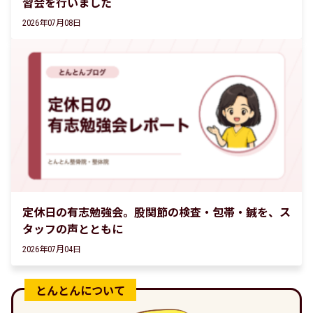
習会を行いました
2026年07月08日
定休日の有志勉強会。股関節の検査・包帯・鍼を、ス
タッフの声とともに
2026年07月04日