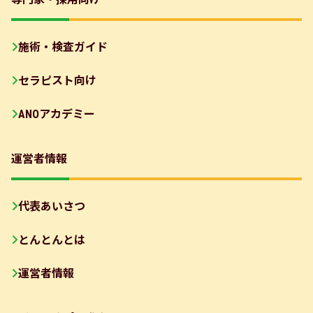
施術・検査ガイド
セラピスト向け
ANOアカデミー
運営者情報
代表あいさつ
とんとんとは
運営者情報