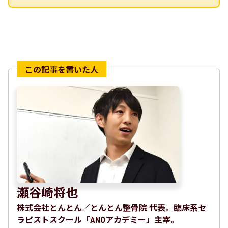
瀬谷崎将也
株式会社とんとん／とんとん整骨院 代表。臨床系セ
ラピストスクール「ANOアカデミー」主宰。