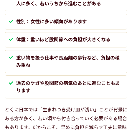
人に多く、若いうちから進むことがある
性別：女性に多い傾向があります
体重：重いほど股関節への負担が大きくなる
重い物を扱う仕事や長距離の歩行など、負担の積
み重ね
過去のケガや股関節の病気のあとに進むこともあ
ります
とくに日本では「生まれつき受け皿が浅い」ことが背景に
ある方が多く、若い頃から付き合っていく必要がある場合
もあります。だからこそ、早めに負担を減らす工夫に意味