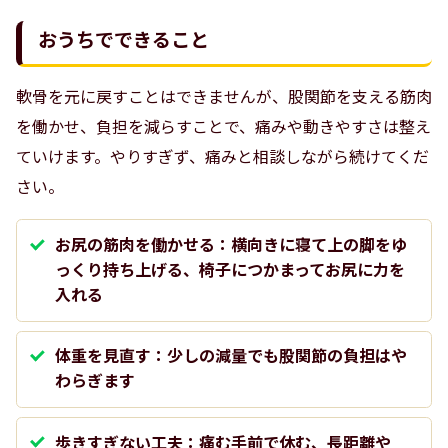
おうちでできること
軟骨を元に戻すことはできませんが、股関節を支える筋肉
を働かせ、負担を減らすことで、痛みや動きやすさは整え
ていけます。やりすぎず、痛みと相談しながら続けてくだ
さい。
お尻の筋肉を働かせる：横向きに寝て上の脚をゆ
っくり持ち上げる、椅子につかまってお尻に力を
入れる
体重を見直す：少しの減量でも股関節の負担はや
わらぎます
歩きすぎない工夫：痛む手前で休む、長距離や