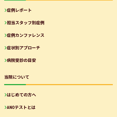
症例レポート
担当スタッフ別症例
症例カンファレンス
症状別アプローチ
病院受診の目安
当院について
はじめての方へ
ANOテストとは