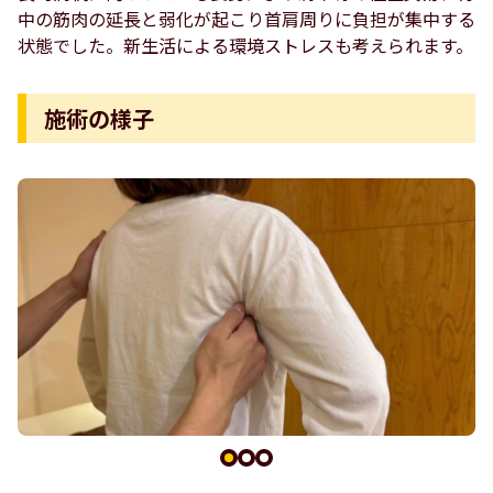
中の筋肉の延長と弱化が起こり首肩周りに負担が集中する
状態でした。新生活による環境ストレスも考えられます。
施術の様子