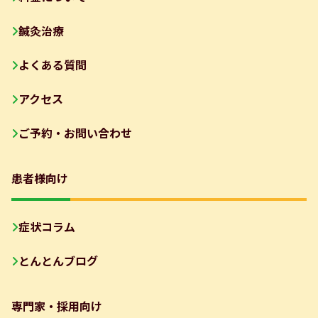
鍼灸治療
よくある質問
アクセス
ご予約・お問い合わせ
患者様向け
症状コラム
とんとんブログ
専門家・採用向け