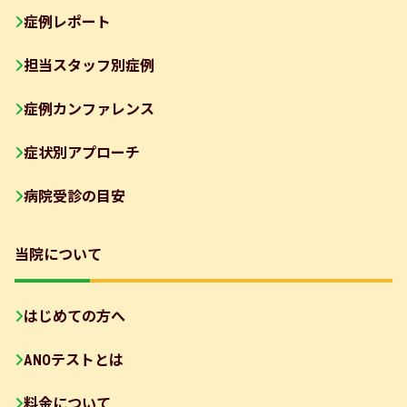
症例レポート
担当スタッフ別症例
症例カンファレンス
症状別アプローチ
病院受診の目安
当院について
はじめての方へ
ANOテストとは
料金について