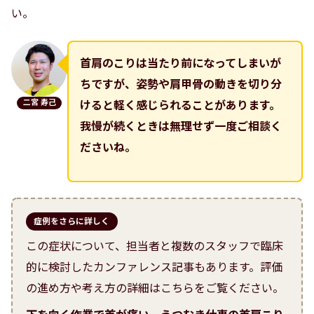
い。
首肩のこりは当たり前になってしまいが
ちですが、姿勢や肩甲骨の動きを切り分
二宮 寿己
けると軽く感じられることがあります。
我慢が続くときは無理せず一度ご相談く
ださいね。
症例をさらに詳しく
この症状について、担当者と複数のスタッフで臨床
的に検討したカンファレンス記事もあります。評価
の進め方や考え方の詳細はこちらをご覧ください。