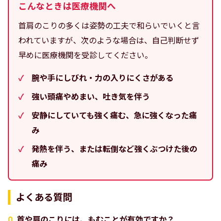
こんなときは医療機関へ
首肩のこりの多くは姿勢の工夫で和らいでいくと言
われていますが、次のような場合は、自己判断せず
早めに医療機関を受診してください。
腕や手にしびれ・力の入りにくさがある
強い頭痛やめまい、吐き気を伴う
安静にしていても強く痛む、急に強くなった痛
み
発熱を伴う、または転倒など強くぶつけた後の
痛み
よくある質問
首や肩のこりには、もむことが有効ですか？