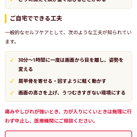
ご自宅でできる工夫
一般的なセルフケアとして、次のような工夫が知られてい
ます。
30分〜1時間に一度は画面から目を離し、姿勢を
変える
肩甲骨を寄せる・回すように軽く動かす
画面の高さを上げ、うつむきすぎない環境にする
痛みやしびれが強いとき、力が入りにくいときは無理に行
わず中止し、医療機関にご相談ください。