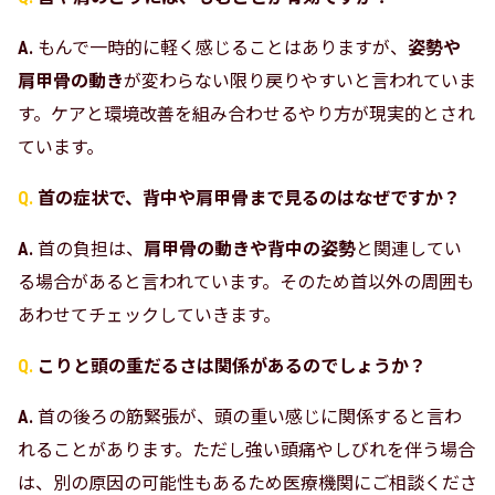
もんで一時的に軽く感じることはありますが、
姿勢や
肩甲骨の動き
が変わらない限り戻りやすいと言われていま
す。ケアと環境改善を組み合わせるやり方が現実的とされ
ています。
首の症状で、背中や肩甲骨まで見るのはなぜですか？
首の負担は、
肩甲骨の動きや背中の姿勢
と関連してい
る場合があると言われています。そのため首以外の周囲も
あわせてチェックしていきます。
こりと頭の重だるさは関係があるのでしょうか？
首の後ろの筋緊張が、頭の重い感じに関係すると言わ
れることがあります。ただし強い頭痛やしびれを伴う場合
は、別の原因の可能性もあるため医療機関にご相談くださ