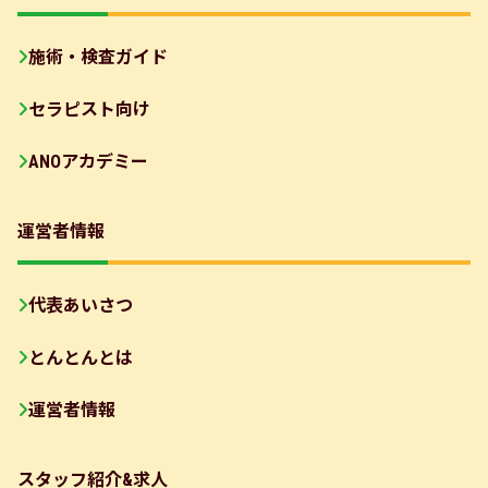
施術・検査ガイド
セラピスト向け
ANOアカデミー
運営者情報
代表あいさつ
とんとんとは
運営者情報
スタッフ紹介&求人