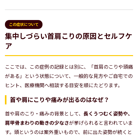
この症状について
集中しづらい首肩こりの原因とセルフケ
ア
ここでは、この症例の記録とは別に、「首肩のこりや頭痛
がある」という状態について、一般的な見方やご自宅での
ヒント、医療機関へ相談する目安を順にたどります。
首や肩にこりや痛みが出るのはなぜ？
首や肩のこり・痛みの背景として、
長くうつむく姿勢や、
肩甲骨まわりの動きの少なさ
が挙げられると言われていま
す。頭というのは案外重いもので、前に出た姿勢が続くと