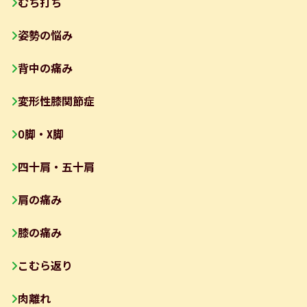
むち打ち
姿勢の悩み
背中の痛み
変形性膝関節症
O脚・X脚
四十肩・五十肩
肩の痛み
膝の痛み
こむら返り
肉離れ