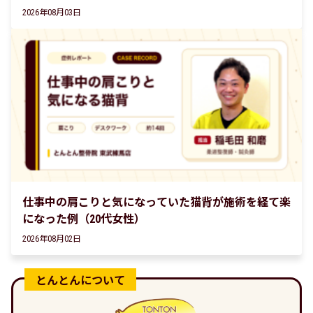
2026年08月03日
仕事中の肩こりと気になっていた猫背が施術を経て楽
になった例（20代女性）
2026年08月02日