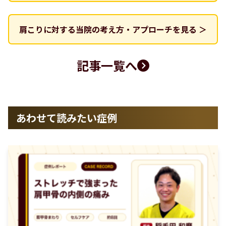
肩こりに対する当院の考え方・アプローチを見る ＞
記事一覧へ
あわせて読みたい症例