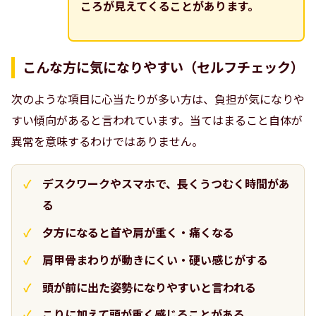
ころが見えてくることがあります。
こんな方に気になりやすい（セルフチェック）
次のような項目に心当たりが多い方は、負担が気になりや
すい傾向があると言われています。当てはまること自体が
異常を意味するわけではありません。
デスクワークやスマホで、長くうつむく時間があ
る
夕方になると首や肩が重く・痛くなる
肩甲骨まわりが動きにくい・硬い感じがする
頭が前に出た姿勢になりやすいと言われる
こりに加えて頭が重く感じることがある