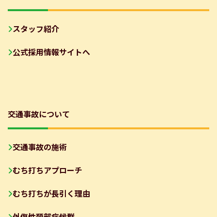
スタッフ紹介
公式採用情報サイトへ
交通事故について
交通事故の施術
むち打ちアプローチ
むち打ちが長引く理由