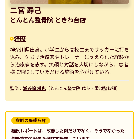
二宮 寿己
とんとん整骨院 ときわ台店
経歴
神奈川県出身。小学生から高校生までサッカーに打ち
込み、ケガで治療家やトレーナーに支えられた経験か
ら治療家を志す。笑顔と対話を大切にしながら、患者
様に納得していただける施術を心がけている。
監修：
瀬谷崎 将也
（とんとん整骨院 代表・柔道整復師）
症例の掲載方針
症例レポートは、改善した例だけでなく、そうでなかった
例も含めて結果を選ばず掲載しています。