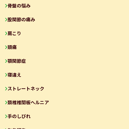
骨盤の悩み
股関節の痛み
肩こり
頭痛
顎関節症
寝違え
ストレートネック
頚椎椎間板ヘルニア
手のしびれ