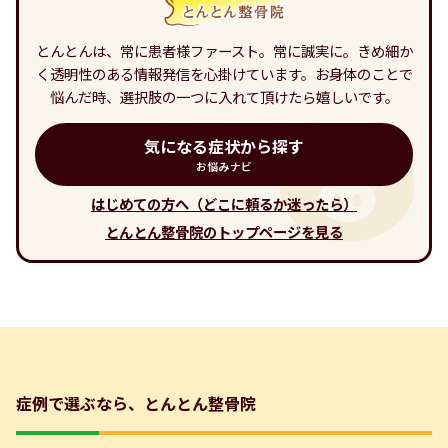
とんとんは、常に患者様ファースト。常に誠実に。きめ細か
く透明性のある情報発信を心掛けています。お身体のことで
悩んだ時、選択肢の一つに入れて頂けたら嬉しいです。
気になる症状から探す
お悩みナビ
はじめての方へ（どこに頼るか迷ったら）
とんとん整骨院のトップページを見る
症例で選ぶなら、とんとん整骨院