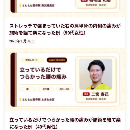
ストレッチで強まっていた右の肩甲骨の内側の痛みが
施術を経て楽になった例（50代女性）
2026年08月03日
立っているだけでつらかった腰の痛みが施術を経て楽
になった例（40代男性）