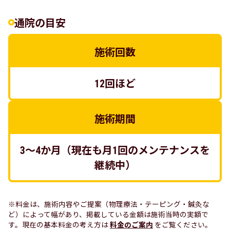
通院の目安
施術回数
12回ほど
施術期間
3～4か月（現在も月1回のメンテナンスを
継続中）
※料金は、施術内容やご提案（物理療法・テーピング・鍼灸な
ど）によって幅があり、掲載している金額は施術当時の実額で
す。現在の基本料金の考え方は
料金のご案内
をご覧ください。