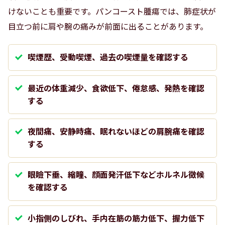
けないことも重要です。パンコースト腫瘍では、肺症状が
目立つ前に肩や腕の痛みが前面に出ることがあります。
喫煙歴、受動喫煙、過去の喫煙量を確認する
最近の体重減少、食欲低下、倦怠感、発熱を確認
する
夜間痛、安静時痛、眠れないほどの肩腕痛を確認
する
眼瞼下垂、縮瞳、顔面発汗低下などホルネル徴候
を確認する
小指側のしびれ、手内在筋の筋力低下、握力低下