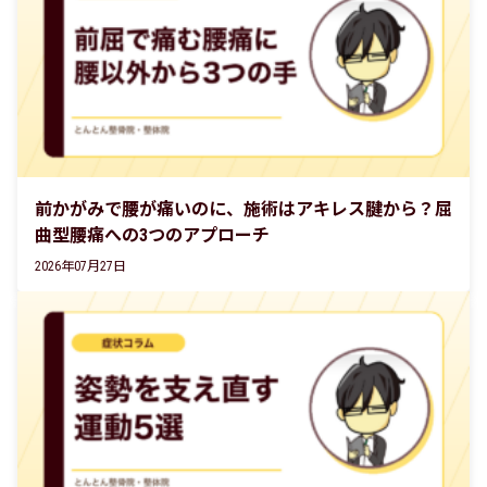
前かがみで腰が痛いのに、施術はアキレス腱から？屈
曲型腰痛への3つのアプローチ
2026年07月27日