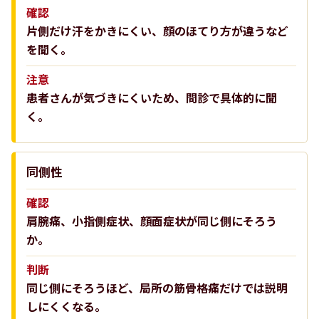
確認
片側だけ汗をかきにくい、顔のほてり方が違うなど
を聞く。
注意
患者さんが気づきにくいため、問診で具体的に聞
く。
同側性
確認
肩腕痛、小指側症状、顔面症状が同じ側にそろう
か。
判断
同じ側にそろうほど、局所の筋骨格痛だけでは説明
しにくくなる。