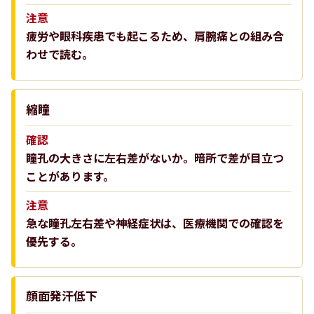
注意
疲労や眼科疾患でも起こるため、肩腕痛との組み合
わせで読む。
縮瞳
確認
瞳孔の大きさに左右差がないか。暗所で差が目立つ
ことがあります。
注意
急な瞳孔左右差や神経症状は、医療機関での確認を
優先する。
顔面発汗低下