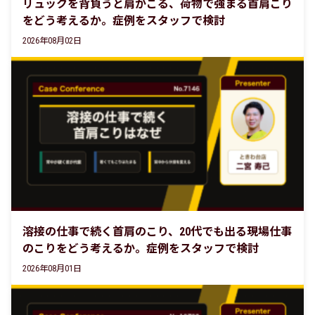
リュックを背負うと肩がこる、荷物で強まる首肩こり
をどう考えるか。症例をスタッフで検討
2026年08月02日
溶接の仕事で続く首肩のこり、20代でも出る現場仕事
のこりをどう考えるか。症例をスタッフで検討
2026年08月01日