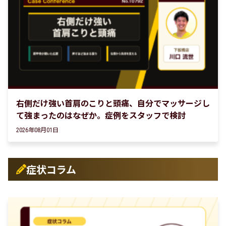
右側だけ強い首肩のこりと頭痛、自分でマッサージし
て強まったのはなぜか。症例をスタッフで検討
2026年08月01日
症状コラム