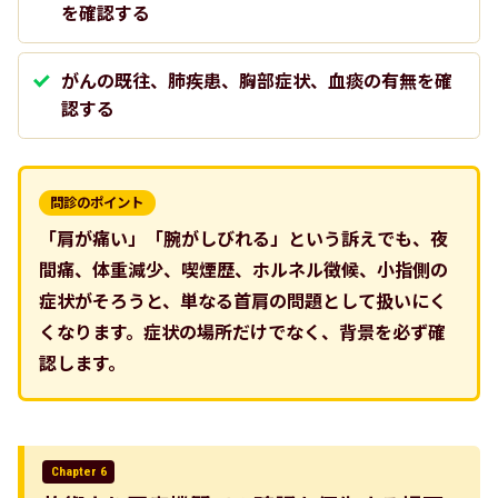
を確認する
がんの既往、肺疾患、胸部症状、血痰の有無を確
認する
問診のポイント
「肩が痛い」「腕がしびれる」という訴えでも、夜
間痛、体重減少、喫煙歴、ホルネル徴候、小指側の
症状がそろうと、単なる首肩の問題として扱いにく
くなります。症状の場所だけでなく、背景を必ず確
認します。
Chapter 6