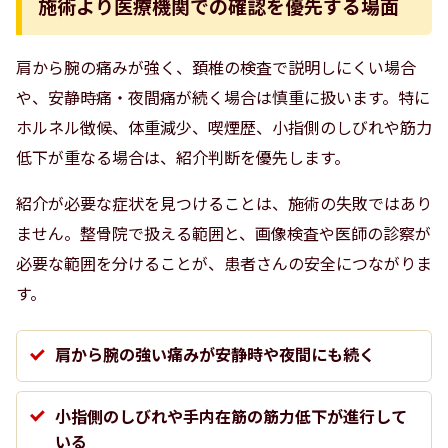
施術より医療機関での確認を優先する場面
肩から腕の痛みが強く、頚椎の検査で説明しにくい場合
や、安静時痛・夜間痛が続く場合は慎重に扱います。特に
ホルネル徴候、体重減少、喫煙歴、小指側のしびれや筋力
低下が重なる場合は、紹介判断を優先します。
紹介が必要な症状を見つけることは、施術の失敗ではあり
ません。整骨院で扱える範囲と、画像検査や医師の診察が
必要な範囲を分けることが、患者さんの安全につながりま
す。
肩から腕の強い痛みが安静時や夜間にも続く
小指側のしびれや手内在筋の筋力低下が進行して
いる