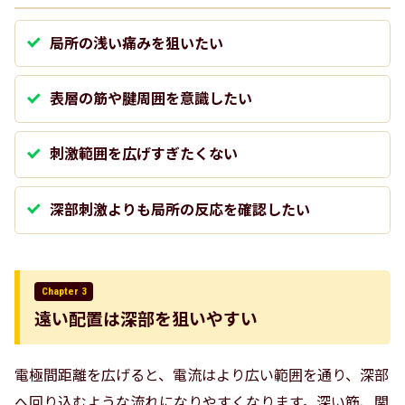
局所の浅い痛みを狙いたい
表層の筋や腱周囲を意識したい
刺激範囲を広げすぎたくない
深部刺激よりも局所の反応を確認したい
Chapter 3
遠い配置は深部を狙いやすい
電極間距離を広げると、電流はより広い範囲を通り、深部
へ回り込むような流れになりやすくなります。深い筋、関