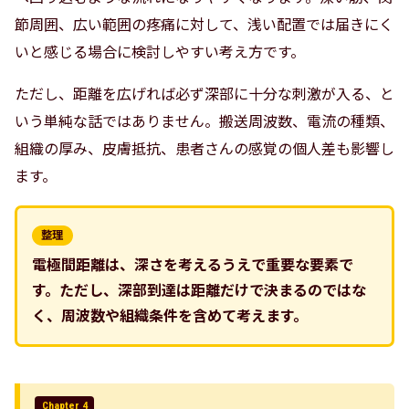
節周囲、広い範囲の疼痛に対して、浅い配置では届きにく
いと感じる場合に検討しやすい考え方です。
ただし、距離を広げれば必ず深部に十分な刺激が入る、と
いう単純な話ではありません。搬送周波数、電流の種類、
組織の厚み、皮膚抵抗、患者さんの感覚の個人差も影響し
ます。
整理
電極間距離は、深さを考えるうえで重要な要素で
す。ただし、深部到達は距離だけで決まるのではな
く、周波数や組織条件を含めて考えます。
Chapter 4