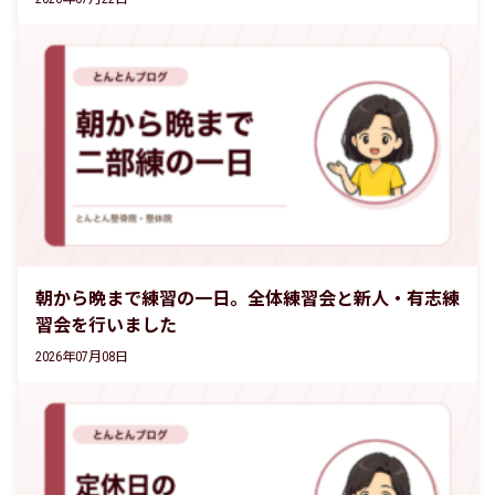
朝から晩まで練習の一日。全体練習会と新人・有志練
習会を行いました
2026年07月08日