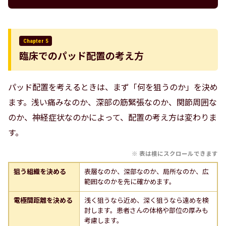
Chapter 5
臨床でのパッド配置の考え方
パッド配置を考えるときは、まず「何を狙うのか」を決め
ます。浅い痛みなのか、深部の筋緊張なのか、関節周囲な
のか、神経症状なのかによって、配置の考え方は変わりま
す。
狙う組織を決める
表層なのか、深部なのか、局所なのか、広
範囲なのかを先に確かめます。
電極間距離を決める
浅く狙うなら近め、深く狙うなら遠めを検
討します。患者さんの体格や部位の厚みも
考慮します。