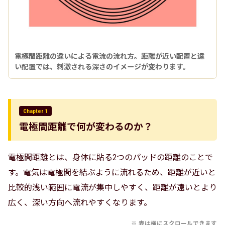
電極間距離の違いによる電流の流れ方。距離が近い配置と遠
い配置では、刺激される深さのイメージが変わります。
Chapter 1
電極間距離で何が変わるのか？
電極間距離とは、身体に貼る2つのパッドの距離のことで
す。電気は電極間を結ぶように流れるため、距離が近いと
比較的浅い範囲に電流が集中しやすく、距離が遠いとより
広く、深い方向へ流れやすくなります。