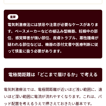
重要
電気刺激療法には禁忌や注意が必要なケースがありま
す。ペースメーカーなどの植込み型機器、妊娠中の部
位、感覚障害が強い部位、皮膚トラブル、悪性腫瘍が
疑われる部位などは、機器の添付文書や医療判断に従
って慎重に扱う必要があります。
電極間距離は「どこまで届けるか」で考える
電気刺激療法では、電極間距離が近いほど浅い範囲に、遠
いほど深い範囲に電流が流れやすくなります。これは、パ
ッド配置を考えるうえで押さえておきたい基本です。