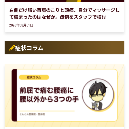
右側だけ強い首肩のこりと頭痛、自分でマッサージし
て強まったのはなぜか。症例をスタッフで検討
2026年08月01日
症状コラム