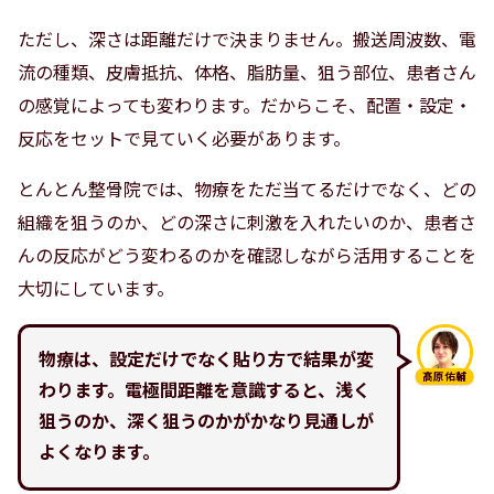
ただし、深さは距離だけで決まりません。搬送周波数、電
流の種類、皮膚抵抗、体格、脂肪量、狙う部位、患者さん
の感覚によっても変わります。だからこそ、配置・設定・
反応をセットで見ていく必要があります。
とんとん整骨院では、物療をただ当てるだけでなく、どの
組織を狙うのか、どの深さに刺激を入れたいのか、患者さ
んの反応がどう変わるのかを確認しながら活用することを
大切にしています。
物療は、設定だけでなく貼り方で結果が変
髙原佑輔
わります。電極間距離を意識すると、浅く
狙うのか、深く狙うのかがかなり見通しが
よくなります。