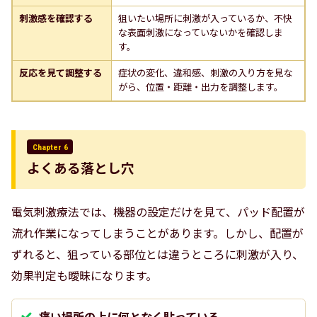
刺激感を確認する
狙いたい場所に刺激が入っているか、不快
な表面刺激になっていないかを確認しま
す。
反応を見て調整する
症状の変化、違和感、刺激の入り方を見な
がら、位置・距離・出力を調整します。
Chapter 6
よくある落とし穴
電気刺激療法では、機器の設定だけを見て、パッド配置が
流れ作業になってしまうことがあります。しかし、配置が
ずれると、狙っている部位とは違うところに刺激が入り、
効果判定も曖昧になります。