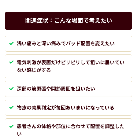
関連症状：こんな場面で考えたい
浅い痛みと深い痛みでパッド配置を変えたい
電気刺激が表面だけピリピリして狙いに届いてい
ない感じがする
深部の筋緊張や関節周囲を狙いたい
物療の効果判定が毎回あいまいになっている
患者さんの体格や部位に合わせて配置を調整した
い