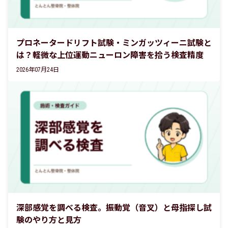
プロネータードリフト試験・ミンガッツィーニ試験と
は？軽微な上位運動ニューロン障害を拾う検査精度
2026年07月24日
深部感覚を調べる検査。振動覚（音叉）と母指探し試
験のやり方と見方