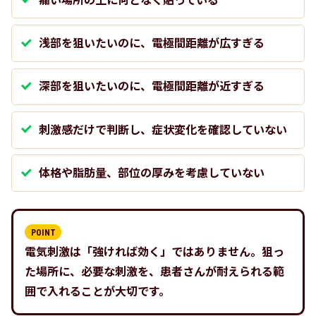
痛い場所の上に何となく貼っている
浅部を狙いたいのに、電極間距離が広すぎる
深部を狙いたいのに、電極間距離が近すぎる
刺激感だけで判断し、症状変化を確認していない
体格や脂肪量、部位の厚みを考慮していない
電気刺激は「強ければ効く」ではありません。狙っ
た場所に、必要な刺激を、患者さんが耐えられる範
囲で入れることが大切です。