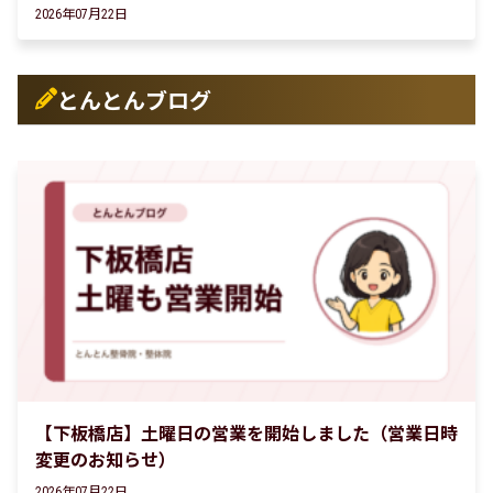
2026年07月22日
とんとんブログ
【下板橋店】土曜日の営業を開始しました（営業日時
変更のお知らせ）
2026年07月22日