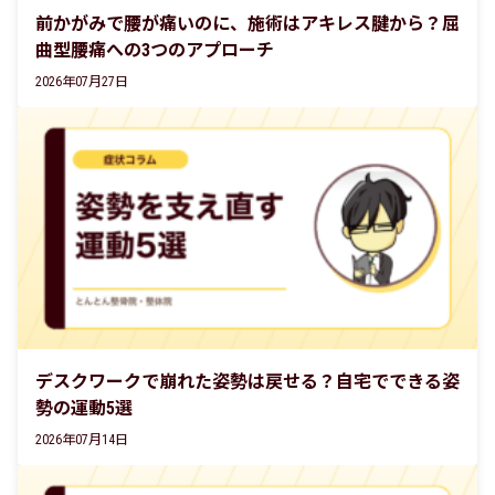
前かがみで腰が痛いのに、施術はアキレス腱から？屈
曲型腰痛への3つのアプローチ
2026年07月27日
デスクワークで崩れた姿勢は戻せる？自宅でできる姿
勢の運動5選
2026年07月14日