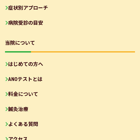
症状別アプローチ
病院受診の目安
当院について
はじめての方へ
ANOテストとは
料金について
鍼灸治療
よくある質問
アクセス