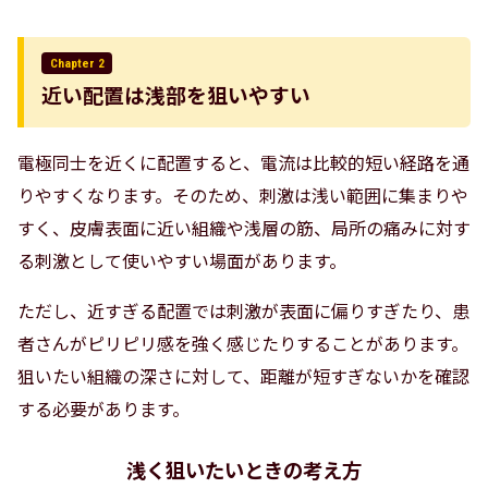
Chapter 2
近い配置は浅部を狙いやすい
電極同士を近くに配置すると、電流は比較的短い経路を通
りやすくなります。そのため、刺激は浅い範囲に集まりや
すく、皮膚表面に近い組織や浅層の筋、局所の痛みに対す
る刺激として使いやすい場面があります。
ただし、近すぎる配置では刺激が表面に偏りすぎたり、患
者さんがピリピリ感を強く感じたりすることがあります。
狙いたい組織の深さに対して、距離が短すぎないかを確認
する必要があります。
浅く狙いたいときの考え方