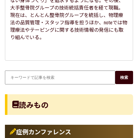
ない身体づくり」を追求するようになる。その後、
大手整骨院グループの技術統括責任者を経て現職。
現在は、とんとん整骨院グループを統括し、物理療
法の品質管理・スタッフ指導を担うほか、noteでは物
理療法やテーピングに関する技術情報の発信にも取
り組んでいる。
検索
読みもの
症例カンファレンス