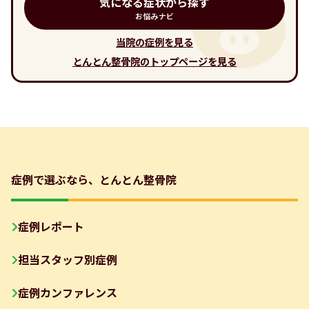
気になる症状から探す
お悩みナビ
当院の症例を見る
とんとん整骨院のトップページを見る
症例で選ぶなら、とんとん整骨院
症例レポート
担当スタッフ別症例
症例カンファレンス