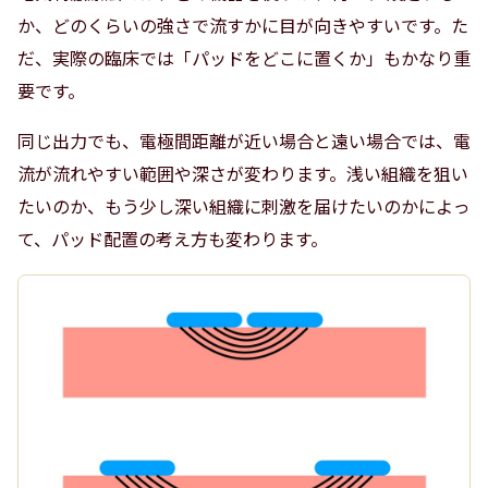
か、どのくらいの強さで流すかに目が向きやすいです。た
だ、実際の臨床では「パッドをどこに置くか」もかなり重
要です。
同じ出力でも、電極間距離が近い場合と遠い場合では、電
流が流れやすい範囲や深さが変わります。浅い組織を狙い
たいのか、もう少し深い組織に刺激を届けたいのかによっ
て、パッド配置の考え方も変わります。