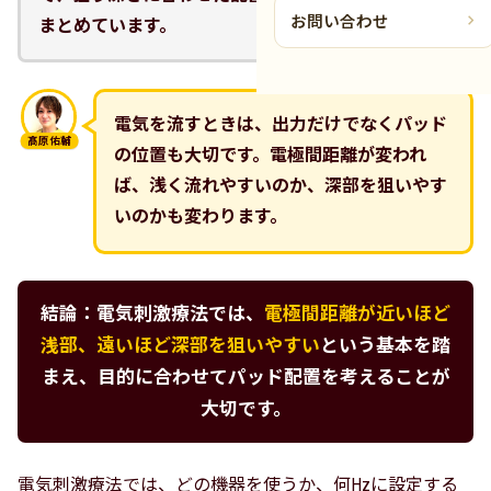
お問い合わせ
まとめています。
電気を流すときは、出力だけでなくパッド
髙原佑輔
の位置も大切です。電極間距離が変われ
ば、浅く流れやすいのか、深部を狙いやす
いのかも変わります。
結論：電気刺激療法では、
電極間距離が近いほど
浅部、遠いほど深部を狙いやすい
という基本を踏
まえ、目的に合わせてパッド配置を考えることが
大切です。
電気刺激療法では、どの機器を使うか、何Hzに設定する