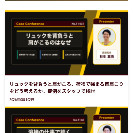
リュックを背負うと肩がこる、荷物で強まる首肩こり
をどう考えるか。症例をスタッフで検討
2026年08月02日