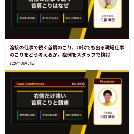
溶接の仕事で続く首肩のこり、20代でも出る現場仕事
のこりをどう考えるか。症例をスタッフで検討
2026年08月01日