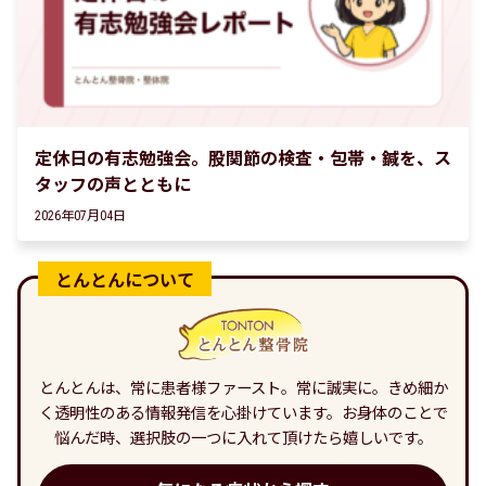
定休日の有志勉強会。股関節の検査・包帯・鍼を、ス
タッフの声とともに
2026年07月04日
とんとんは、常に患者様ファースト。常に誠実に。きめ細か
く透明性のある情報発信を心掛けています。お身体のことで
悩んだ時、選択肢の一つに入れて頂けたら嬉しいです。