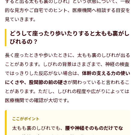
すると出る太もも裏のしびれ」という状態について、一般
的な見方やご自宅でのヒント、医療機関へ相談する目安を
見ていきます。
どうして座ったり歩いたりすると太もも裏がし
びれるの？
長く座ったときや歩いたときに、太もも裏のしびれが出る
ことがあります。しびれの背景はさまざまで、神経の検査
ではっきりした反応がない場合は、
体幹の支える力の使い
にくさや、股関節の前の硬さ
が関わっていると言われるこ
とがあります。ただし、しびれの程度や広がりによっては
医療機関での確認が大切です。
ここがポイント
太もも裏のしびれでも、
腰や神経そのものだけでな