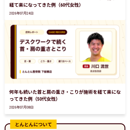
経て楽になってきた例（60代女性）
2026年07月24日
何年も続いた首と肩の重さ・こりが施術を経て楽にな
ってきた例（50代女性）
2026年07月08日