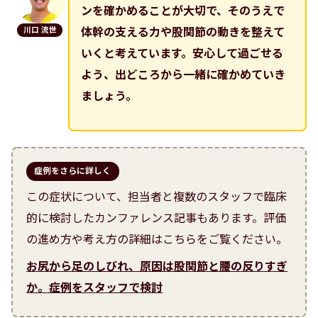
ンを確かめることが大切で、そのうえで
川口 流世
体幹の支える力や股関節の動きを整えて
いくと考えています。安心して過ごせる
よう、出どころから一緒に確かめていき
ましょう。
症例をさらに詳しく
この症状について、担当者と複数のスタッフで臨床
的に検討したカンファレンス記事もあります。評価
の進め方や考え方の詳細はこちらをご覧ください。
お尻から足のしびれ、原因は股関節と腰の反りすぎ
か。症例をスタッフで検討