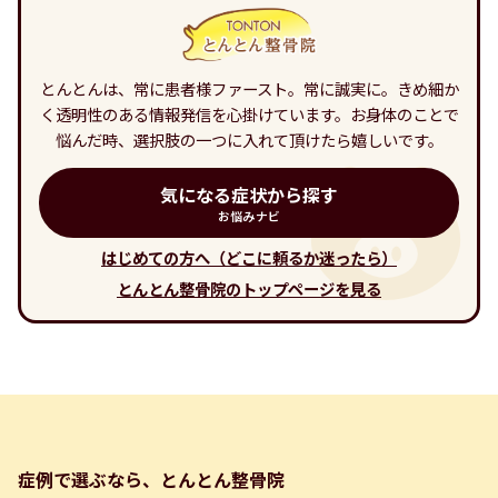
とんとんは、常に患者様ファースト。常に誠実に。きめ細か
く透明性のある情報発信を心掛けています。お身体のことで
悩んだ時、選択肢の一つに入れて頂けたら嬉しいです。
気になる症状から探す
お悩みナビ
はじめての方へ（どこに頼るか迷ったら）
とんとん整骨院のトップページを見る
症例で選ぶなら、とんとん整骨院