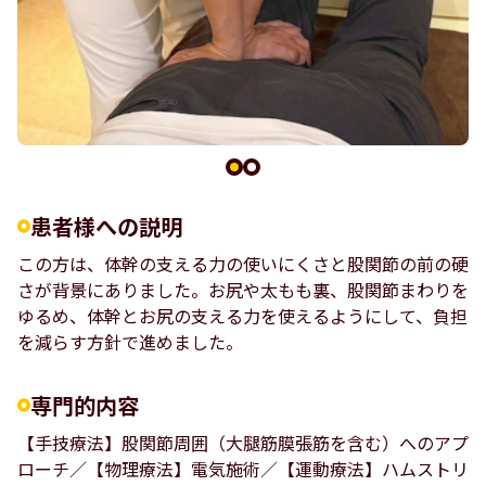
患者様への説明
この方は、体幹の支える力の使いにくさと股関節の前の硬
さが背景にありました。お尻や太もも裏、股関節まわりを
ゆるめ、体幹とお尻の支える力を使えるようにして、負担
を減らす方針で進めました。
専門的内容
【手技療法】股関節周囲（大腿筋膜張筋を含む）へのアプ
ローチ／【物理療法】電気施術／【運動療法】ハムストリ