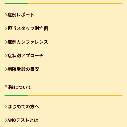
症例レポート
担当スタッフ別症例
症例カンファレンス
症状別アプローチ
病院受診の目安
当院について
はじめての方へ
ANOテストとは