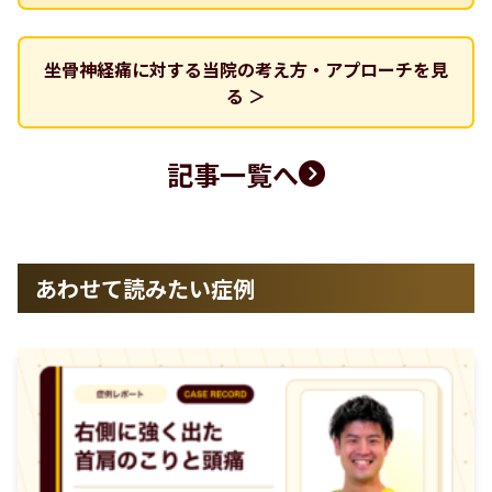
坐骨神経痛に対する当院の考え方・アプローチを見
る ＞
記事一覧へ
あわせて読みたい症例