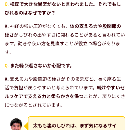
検査で大きな異常がないと言われました。それでもし
びれるのはなぜですか？
神経の強い圧迫がなくても、
体の支える力や股関節の
硬さ
がしびれの出やすさに関わることがあると言われてい
ます。動きや使い方を見直すことが役立つ場合がありま
す。
また繰り返さないか心配です。
支える力や股関節の硬さがそのままだと、長く座る生
活で負担が戻りやすいと考えられています。
続けやすいセ
ルフケアで支える力と柔らかさを保つ
ことが、戻りにくさ
につながるとされています。
太もも裏のしびれは、まず気になるサイ