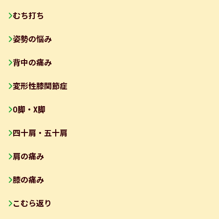
むち打ち
姿勢の悩み
背中の痛み
変形性膝関節症
O脚・X脚
四十肩・五十肩
肩の痛み
膝の痛み
こむら返り