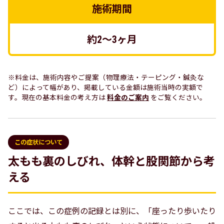
施術期間
約2〜3ヶ月
※料金は、施術内容やご提案（物理療法・テーピング・鍼灸な
ど）によって幅があり、掲載している金額は施術当時の実額で
す。現在の基本料金の考え方は
料金のご案内
をご覧ください。
この症状について
太もも裏のしびれ、体幹と股関節から考
える
ここでは、この症例の記録とは別に、「座ったり歩いたり