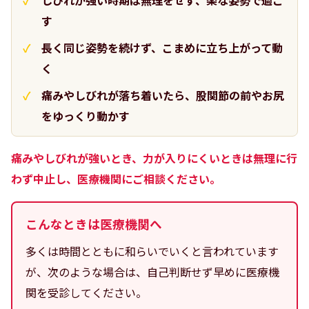
しびれが強い時期は無理をせず、楽な姿勢で過ご
す
長く同じ姿勢を続けず、こまめに立ち上がって動
く
痛みやしびれが落ち着いたら、股関節の前やお尻
をゆっくり動かす
痛みやしびれが強いとき、力が入りにくいときは無理に行
わず中止し、医療機関にご相談ください。
こんなときは医療機関へ
多くは時間とともに和らいでいくと言われています
が、次のような場合は、自己判断せず早めに医療機
関を受診してください。