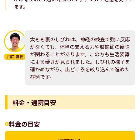
ます。
太もも裏のしびれは、神経の検査で強い反応
がなくても、体幹の支える力や股関節の硬さ
が関わることがあります。この方も生活姿勢
川口 流世
による硬さが見られました。しびれの様子を
確かめながら、出どころを絞り込んで進めた
症例です。
料金・通院目安
料金の目安