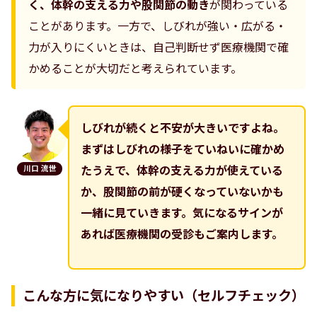
く、体幹の支える力や股関節の動き
が関わっている
ことがあります。一方で、しびれが強い・広がる・
力が入りにくいときは、自己判断せず医療機関で確
かめることが大切だと考えられています。
しびれが続くと不安が大きいですよね。
まずはしびれの様子をていねいに確かめ
川口 流世
たうえで、体幹の支える力が使えている
か、股関節の前が硬くなっていないかも
一緒に見ていきます。気になるサインが
あれば医療機関の受診もご案内します。
こんな方に気になりやすい（セルフチェック）