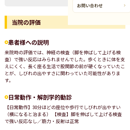
お問い合わせ
当院の評価
患者様への説明
来院時の評価では、神経の検査（脚を伸ばして上げる検
査）で強い反応はみられませんでした。歩くときに体を支
えにくく、長く座る生活で股関節の前が硬くなっていたこ
とが、しびれの出やすさに関わっていた可能性がありま
す。
日常動作・解剖学的動診
【日常動作】30分ほどの座位や歩行でしびれが出やすい
（横になると治まる） 【検査】脚を伸ばして上げる検査
で強い反応なし／筋力・反射は正常