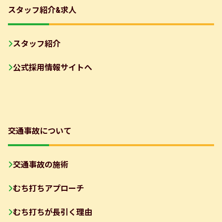
スタッフ紹介&求人
スタッフ紹介
公式採用情報サイトへ
交通事故について
交通事故の施術
むち打ちアプローチ
むち打ちが長引く理由