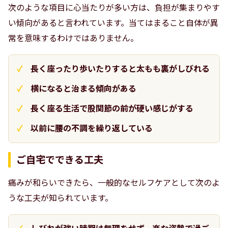
次のような項目に心当たりが多い方は、負担が集まりやす
い傾向があると言われています。当てはまること自体が異
常を意味するわけではありません。
長く座ったり歩いたりすると太もも裏がしびれる
横になると治まる傾向がある
長く座る生活で股関節の前が硬い感じがする
以前に腰の不調を繰り返している
ご自宅でできる工夫
痛みが和らいできたら、一般的なセルフケアとして次のよ
うな工夫が知られています。