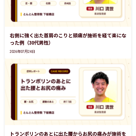
右側に強く出た首肩のこりと頭痛が施術を経て楽にな
った例（30代男性）
2026年07月24日
トランポリンのあとに出た腰からお尻の痛みが施術を