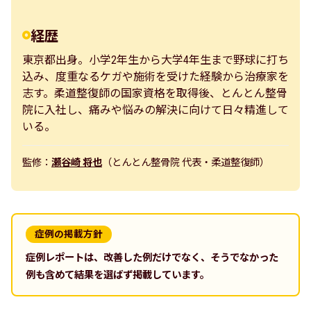
経歴
東京都出身。小学2年生から大学4年生まで野球に打ち
込み、度重なるケガや施術を受けた経験から治療家を
志す。柔道整復師の国家資格を取得後、とんとん整骨
院に入社し、痛みや悩みの解決に向けて日々精進して
いる。
監修：
瀬谷崎 将也
（とんとん整骨院 代表・柔道整復師）
症例の掲載方針
症例レポートは、改善した例だけでなく、そうでなかった
例も含めて結果を選ばず掲載しています。