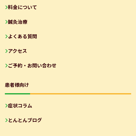
料金について
鍼灸治療
よくある質問
アクセス
ご予約・お問い合わせ
患者様向け
症状コラム
とんとんブログ