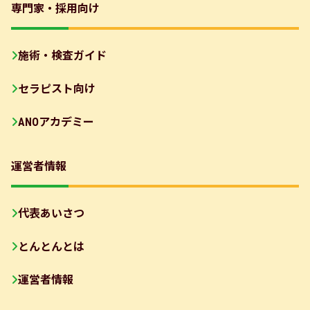
専門家・採用向け
施術・検査ガイド
セラピスト向け
ANOアカデミー
運営者情報
代表あいさつ
とんとんとは
運営者情報