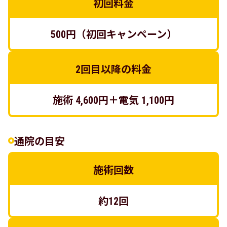
初回料金
500円（初回キャンペーン）
2回目以降の料金
施術 4,600円＋電気 1,100円
通院の目安
施術回数
約12回