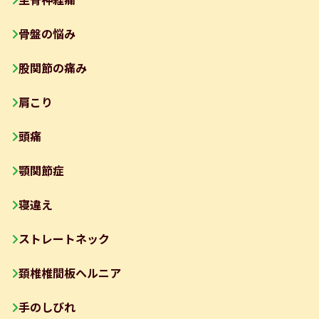
坐骨神経痛
骨盤の悩み
股関節の痛み
肩こり
頭痛
顎関節症
寝違え
ストレートネック
頚椎椎間板ヘルニア
手のしびれ