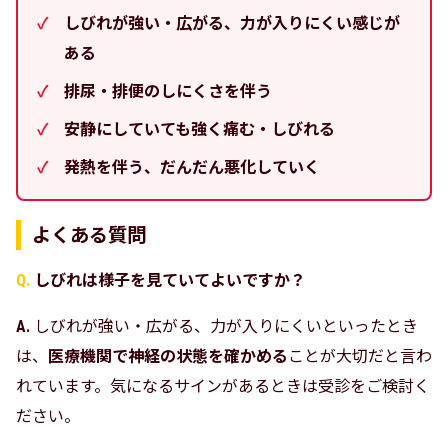
しびれが強い・広がる、力が入りにくい感じが
ある
排尿・排便のしにくさを伴う
安静にしていても強く痛む・しびれる
発熱を伴う、だんだん悪化していく
よくある質問
しびれは様子を見ていてよいですか？
しびれが強い・広がる、力が入りにくいといったとき
は、
医療機関で神経の状態を確かめる
ことが大切だと言わ
れています。気になるサインがあるときは受診をご検討く
ださい。