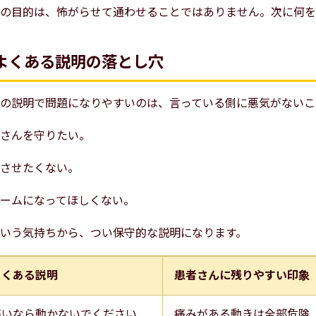
の目的は、怖がらせて通わせることではありません。次に何を
よくある説明の落とし穴
の説明で問題になりやすいのは、言っている側に悪気がないこ
さんを守りたい。
させたくない。
ームになってほしくない。
いう気持ちから、つい保守的な説明になります。
よくある説明
患者さんに残りやすい印象
痛いなら動かないでください
痛みがある動きは全部危険