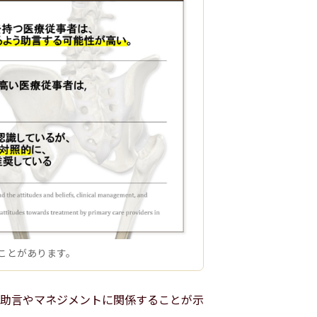
ことがあります。
助言やマネジメントに関係することが示