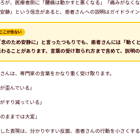
ろが、医療者側に「腰痛は動かすと悪くなる」「痛みがなくな
安静」という信念があると、患者さんへの説明はガイドライン
ここが危ない
「念のため安静に」と言ったつもりでも、患者さんには「動く
伝わることがあります。言葉の受け取られ方まで含めて、説明の
さんは、専門家の言葉をかなり重く受け取ります。
が歪んでいる」
がすり減っている」
のままでは大変」
した表現は、分かりやすい反面、患者さんの行動を小さくする