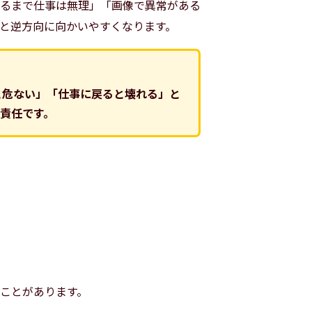
るまで仕事は無理」「画像で異常がある
と逆方向に向かいやすくなります。
と危ない」「仕事に戻ると壊れる」と
責任です。
ことがあります。