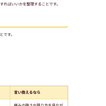
すればいいかを整理することです。
とです。
言い換えるなら
痛みの強さや残り方を見なが