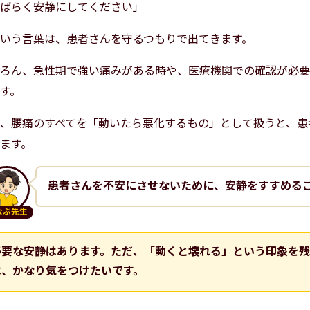
ばらく安静にしてください」
いう言葉は、患者さんを守るつもりで出てきます。
ろん、急性期で強い痛みがある時や、医療機関での確認が必要
す。
、腰痛のすべてを「動いたら悪化するもの」として扱うと、患
ます。
患者さんを不安にさせないために、安静をすすめる
なぶ先生
必要な安静はあります。ただ、「動くと壊れる」という印象を残
は、かなり気をつけたいです。