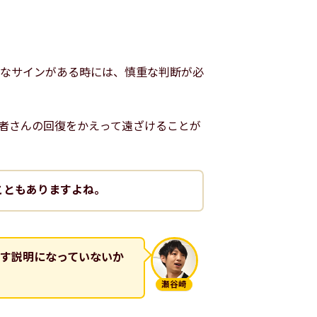
なサインがある時には、慎重な判断が必
者さんの回復をかえって遠ざけることが
こともありますよね。
す説明になっていないか
瀬谷崎