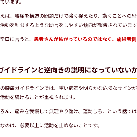
ています。
えば、腰痛を構造の問題だけで強く捉えたり、動くことへの恐
活動を制限するような助言をしやすい傾向が報告されています
辛口に言うと、
患者さんが怖がっているのではなく、施術者側
ガイドラインと逆向きの説明になっていない
の腰痛ガイドラインでは、重い病気や明らかな危険なサインが
活動を続けることが重視されます。
ろん、痛みを我慢して無理やり働け、運動しろ、という話では
なのは、必要以上に活動を止めないことです。