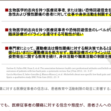
痛に対する医療従事者の信念は、患者教育や活動制限の助言に影響する
でも、医療従事者の腰痛に対する信念や態度が、患者さんへの