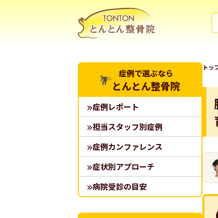
トッ
症例で選ぶなら
とんとん整骨院
症例レポート
担当スタッフ別症例
症例カンファレンス
症状別アプローチ
病院受診の目安