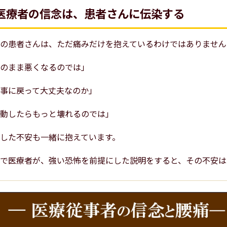
医療者の信念は、患者さんに伝染する
の患者さんは、ただ痛みだけを抱えているわけではありません
のまま悪くなるのでは」
事に戻って大丈夫なのか」
動したらもっと壊れるのでは」
した不安も一緒に抱えています。
で医療者が、強い恐怖を前提にした説明をすると、その不安は