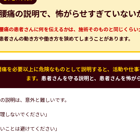
腰痛の説明で、怖がらせすぎていない
腰痛の患者さんに何を伝えるかは、施術そのものと同じくらい
患者さんの動き方や働き方を狭めてしまうことがあります。
腰痛を必要以上に危険なものとして説明すると、活動や仕事
ます。
患者さんを守る説明と、患者さんを怖が
の説明は、意外と難しいです。
理しないでください」
いことは避けてください」