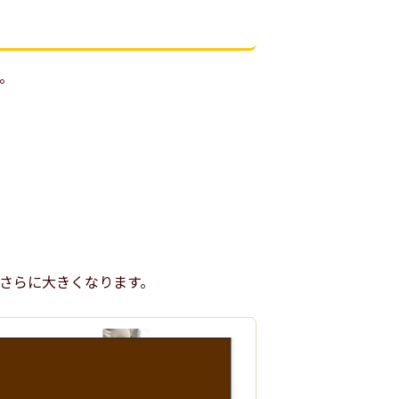
。
さらに大きくなります。