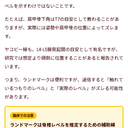
ベルを示すわけではないことです。
たとえば、肩甲骨下角はT7の目安として教わることがあ
りますが、実際には姿勢や肩甲骨の位置によってズレま
す。
ヤコビー線も、L4-L5棘突起間の目安として有名ですが、
研究では想定より頭側に位置することがあると報告されて
います。
つまり、ランドマークは便利ですが、過信すると「触れて
いるつもりのレベル」と「実際のレベル」がズレる可能性
があります。
臨床での注意
ランドマークは脊椎レベルを推定するための補助線