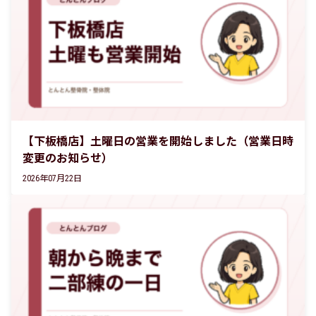
【下板橋店】土曜日の営業を開始しました（営業日時
変更のお知らせ）
2026年07月22日