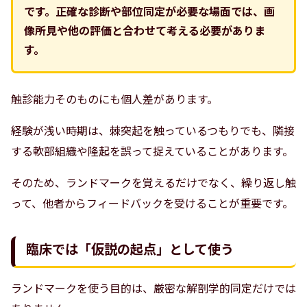
です。正確な診断や部位同定が必要な場面では、画
像所見や他の評価と合わせて考える必要がありま
す。
触診能力そのものにも個人差があります。
経験が浅い時期は、棘突起を触っているつもりでも、隣接
する軟部組織や隆起を誤って捉えていることがあります。
そのため、ランドマークを覚えるだけでなく、繰り返し触
って、他者からフィードバックを受けることが重要です。
臨床では「仮説の起点」として使う
ランドマークを使う目的は、厳密な解剖学的同定だけでは