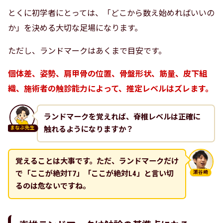
とくに初学者にとっては、「どこから数え始めればいいの
か」を決める大切な足場になります。
ただし、ランドマークはあくまで目安です。
個体差、姿勢、肩甲骨の位置、骨盤形状、筋量、皮下組
織、施術者の触診能力によって、推定レベルはズレます。
ランドマークを覚えれば、脊椎レベルは正確に
触れるようになりますか？
まなぶ先生
覚えることは大事です。ただ、ランドマークだけ
で「ここが絶対T7」「ここが絶対L4」と言い切
瀬谷崎
るのは危ないですね。