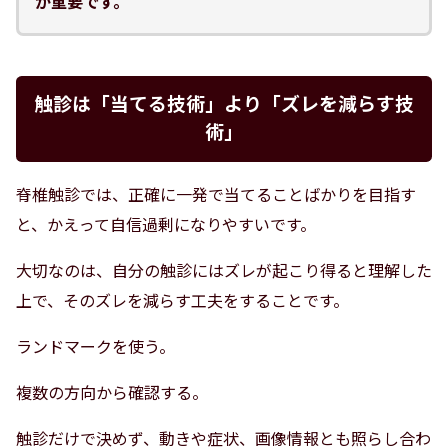
が重要です。
触診は「当てる技術」より「ズレを減らす技
術」
脊椎触診では、正確に一発で当てることばかりを目指す
と、かえって自信過剰になりやすいです。
大切なのは、自分の触診にはズレが起こり得ると理解した
上で、そのズレを減らす工夫をすることです。
ランドマークを使う。
複数の方向から確認する。
触診だけで決めず、動きや症状、画像情報とも照らし合わ