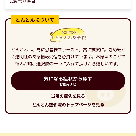
2026年07月04日
とんとんは、常に患者様ファースト。常に誠実に。きめ細か
く透明性のある情報発信を心掛けています。お身体のことで
悩んだ時、選択肢の一つに入れて頂けたら嬉しいです。
気になる症状から探す
お悩みナビ
当院の症例を見る
とんとん整骨院のトップページを見る