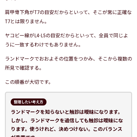
肩甲骨下角がT7の目安だからといって、そこが常に正確な
T7とは限りません。
ヤコビー線がL4-L5の目安だからといって、全員で同じよ
うに一致するわけでもありません。
ランドマークでおおよその位置をつかみ、そこから複数の
所見で確認する。
この順番が大切です。
整理したい考え方
ランドマークを知らないと触診は曖昧になります。
しかし、ランドマークを過信しても触診は曖昧にな
ります。使うけれど、決めつけない。このバランス