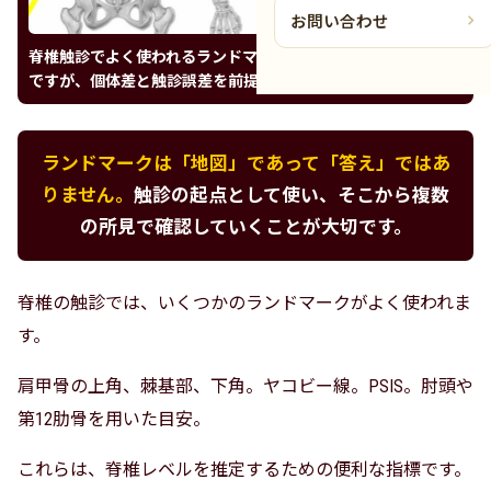
お問い合わせ
脊椎触診でよく使われるランドマーク。基本の目安として有用
ですが、個体差と触診誤差を前提に扱う必要があります。
ランドマークは「地図」であって「答え」ではあ
りません。
触診の起点として使い、そこから複数
の所見で確認していくことが大切です。
脊椎の触診では、いくつかのランドマークがよく使われま
す。
肩甲骨の上角、棘基部、下角。ヤコビー線。PSIS。肘頭や
第12肋骨を用いた目安。
これらは、脊椎レベルを推定するための便利な指標です。