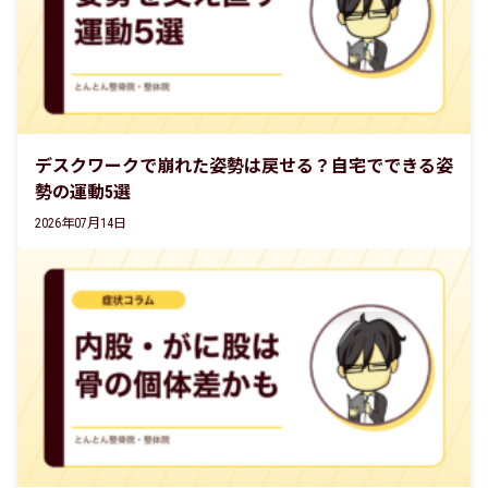
デスクワークで崩れた姿勢は戻せる？自宅でできる姿
勢の運動5選
2026年07月14日