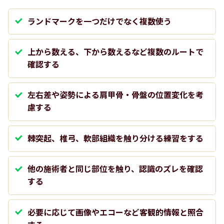
ランドマークを一つだけでなく複数使う
上から数える、下から数えるなど複数のルートで
確認する
左右差や姿勢による肩甲骨・骨盤の位置変化を考
慮する
棘突起、椎弓、軟部組織を触り分ける練習をする
他の施術者と同じ部位を触り、認識のズレを確認
する
必要に応じて画像やエコーなど客観的情報と照合