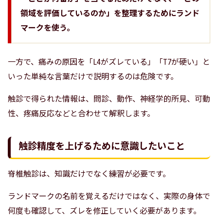
領域を評価しているのか」を整理するためにランド
マークを使う。
一方で、痛みの原因を「L4がズレている」「T7が硬い」と
いった単純な言葉だけで説明するのは危険です。
触診で得られた情報は、問診、動作、神経学的所見、可動
性、疼痛反応などと合わせて解釈します。
触診精度を上げるために意識したいこと
脊椎触診は、知識だけでなく練習が必要です。
ランドマークの名前を覚えるだけではなく、実際の身体で
何度も確認して、ズレを修正していく必要があります。