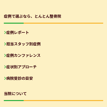
症例で選ぶなら、とんとん整骨院
症例レポート
担当スタッフ別症例
症例カンファレンス
症状別アプローチ
病院受診の目安
当院について