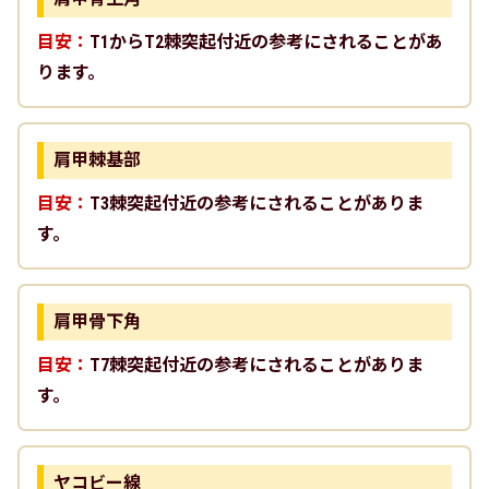
目安：
T1からT2棘突起付近の参考にされることがあ
ります。
肩甲棘基部
目安：
T3棘突起付近の参考にされることがありま
す。
肩甲骨下角
目安：
T7棘突起付近の参考にされることがありま
す。
ヤコビー線