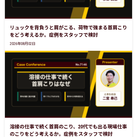
リュックを背負うと肩がこる、荷物で強まる首肩こり
をどう考えるか。症例をスタッフで検討
2026年08月02日
溶接の仕事で続く首肩のこり、20代でも出る現場仕事
のこりをどう考えるか。症例をスタッフで検討