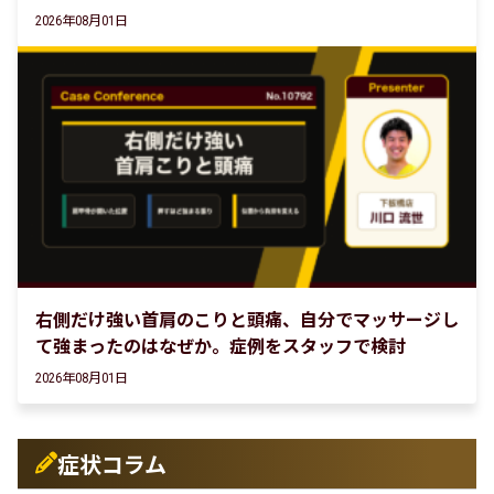
2026年08月01日
右側だけ強い首肩のこりと頭痛、自分でマッサージし
て強まったのはなぜか。症例をスタッフで検討
2026年08月01日
症状コラム