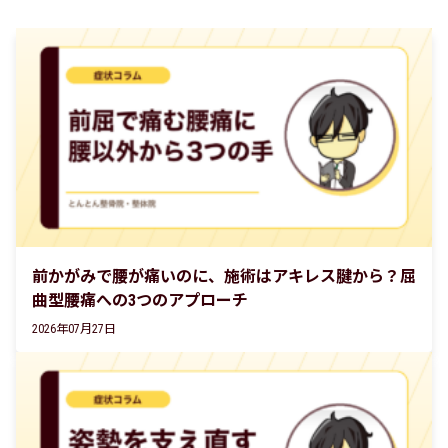
前かがみで腰が痛いのに、施術はアキレス腱から？屈
曲型腰痛への3つのアプローチ
2026年07月27日