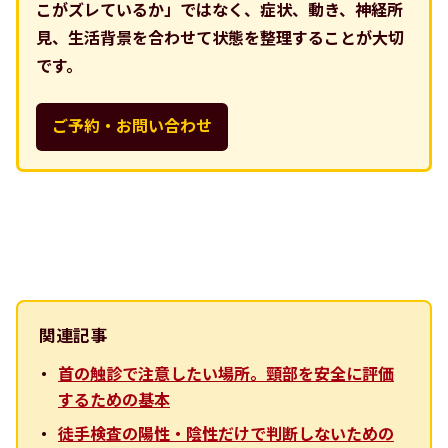
こがズレているか」ではなく、症状、動き、神経所
見、生活背景を合わせて状態を整理することが大切
です。
ご予約・お問い合わせ
関連記事
首の触診で注意したい場所。頸部を安全に評価
するための基本
徒手検査の陽性・陰性だけで判断しないための