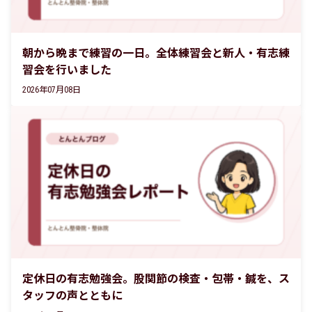
朝から晩まで練習の一日。全体練習会と新人・有志練
習会を行いました
2026年07月08日
定休日の有志勉強会。股関節の検査・包帯・鍼を、ス
タッフの声とともに