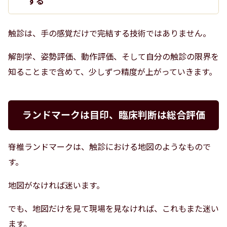
する
触診は、手の感覚だけで完結する技術ではありません。
解剖学、姿勢評価、動作評価、そして自分の触診の限界を
知ることまで含めて、少しずつ精度が上がっていきます。
ランドマークは目印、臨床判断は総合評価
脊椎ランドマークは、触診における地図のようなもので
す。
地図がなければ迷います。
でも、地図だけを見て現場を見なければ、これもまた迷い
ます。