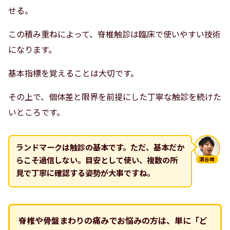
せる。
この積み重ねによって、脊椎触診は臨床で使いやすい技術
になります。
基本指標を覚えることは大切です。
その上で、個体差と限界を前提にした丁寧な触診を続けた
いところです。
ランドマークは触診の基本です。ただ、基本だか
らこそ過信しない。目安として使い、複数の所
瀬谷崎
見で丁寧に確認する姿勢が大事ですね。
脊椎や骨盤まわりの痛みでお悩みの方は、単に「ど